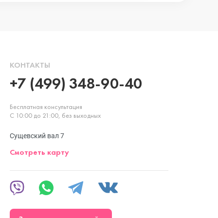
КОНТАКТЫ
+7 (499) 348-90-40
Бесплатная консультация
С 10:00 до 21:00, без выходных
Сущевский вал 7
Смотреть карту