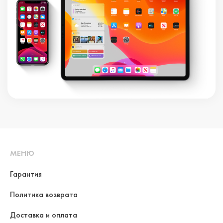
МЕНЮ
Гарантия
Политика возврата
Доставка и оплата