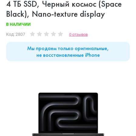
4 ТБ SSD, Черный космос (Space
Black), Nano-texture display
В НАЛИЧИИ
Код: 2807
0 отзывов
Мы продаем только оригинальные,
не восстановленные iPhone