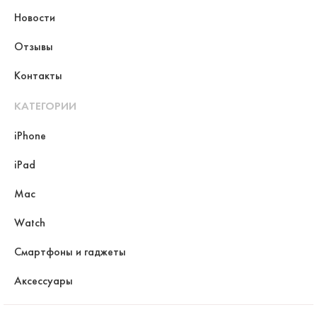
Новости
Отзывы
Контакты
КАТЕГОРИИ
iPhone
iPad
Mac
Watch
Смартфоны и гаджеты
Аксессуары