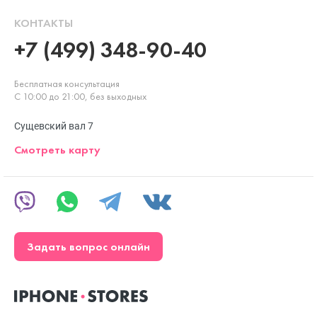
КОНТАКТЫ
+7 (499) 348-90-40
Бесплатная консультация
С 10:00 до 21:00, без выходных
Сущевский вал 7
Смотреть карту
Задать вопрос онлайн