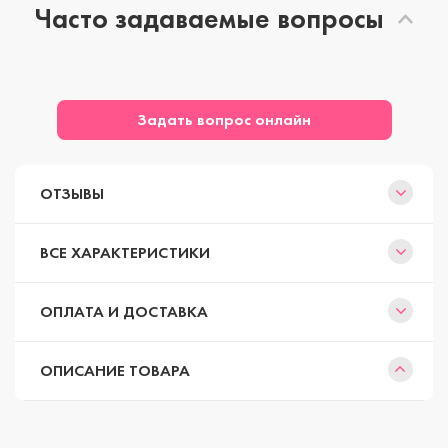
Часто задаваемые вопросы
Задать вопрос онлайн
ОТЗЫВЫ
ВСЕ ХАРАКТЕРИСТИКИ
ОПЛАТА И ДОСТАВКА
ОПИСАНИЕ ТОВАРА