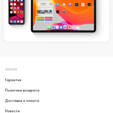
МЕНЮ
Гарантия
Политика возврата
Доставка и оплата
Новости