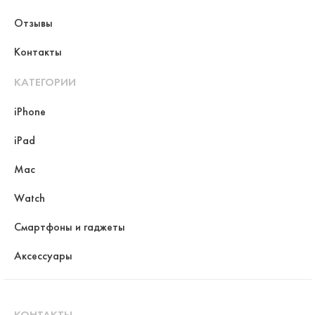
Отзывы
Контакты
КАТЕГОРИИ
iPhone
iPad
Mac
Watch
Смартфоны и гаджеты
Аксессуары
КОНТАКТЫ