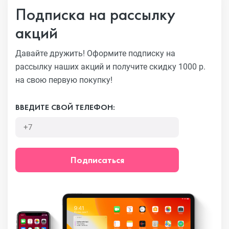
Подписка на рассылку
акций
Давайте дружить! Оформите подписку на
рассылку наших акций
и получите скидку 1000 р.
на свою первую покупку!
ВВЕДИТЕ СВОЙ ТЕЛЕФОН:
Подписаться