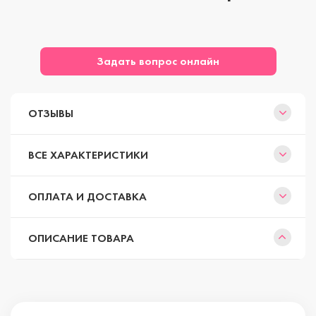
Задать вопрос онлайн
ОТЗЫВЫ
ВСЕ ХАРАКТЕРИСТИКИ
ОПЛАТА И ДОСТАВКА
ОПИСАНИЕ ТОВАРА