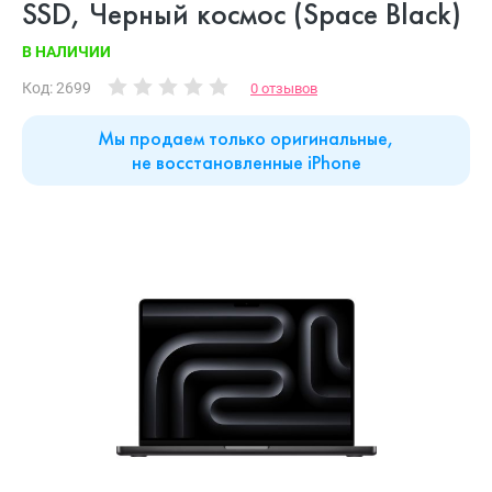
SSD, Черный космос (Space Black)
В НАЛИЧИИ
Код: 2699
0 отзывов
Мы продаем только оригинальные,
не восстановленные iPhone