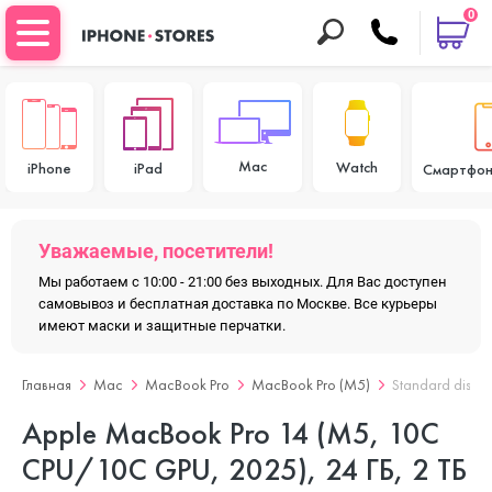
0
Mac
Watch
iPhone
iPad
Смартфон
Уважаемые, посетители!
Мы работаем с 10:00 - 21:00 без выходных. Для Вас доступен
самовывоз и бесплатная доставка по Москве. Все курьеры
имеют маски и защитные перчатки.
Главная
Mac
MacBook Pro
MacBook Pro (M5)
Standard displa
Apple MacBook Pro 14 (M5, 10C
CPU/10C GPU, 2025), 24 ГБ, 2 ТБ