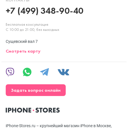
+7 (499) 348-90-40
Бесплатная консультация
С 10:00 до 21:00, без выходных
Сущевский вал 7
Смотреть карту
Задать вопрос онлайн
iPhone-Stores.ru – крупнейший магазин iPhone в Москве,