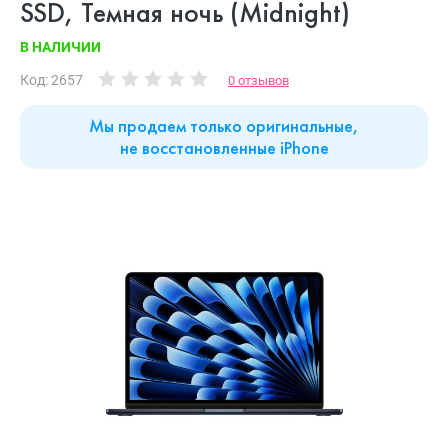
SSD, Темная ночь (Midnight)
В НАЛИЧИИ
Код: 2657
0 отзывов
Мы продаем только оригинальные,
не восстановленные iPhone