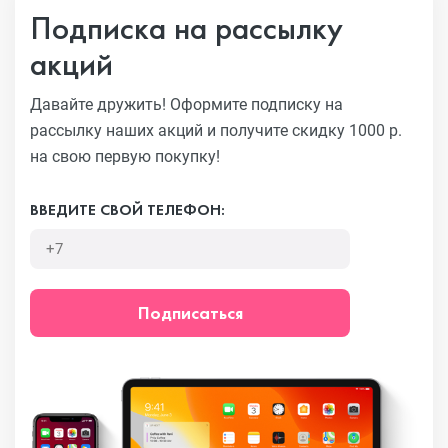
Подписка на рассылку
акций
Давайте дружить! Оформите подписку на
рассылку наших акций
и получите скидку 1000 р.
на свою первую покупку!
ВВЕДИТЕ СВОЙ ТЕЛЕФОН:
Подписаться