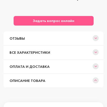
Задать вопрос онлайн
ОТЗЫВЫ
ВСЕ ХАРАКТЕРИСТИКИ
ОПЛАТА И ДОСТАВКА
ОПИСАНИЕ ТОВАРА