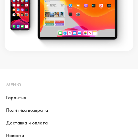
МЕНЮ
Гарантия
Политика возврата
Доставка и оплата
Новости