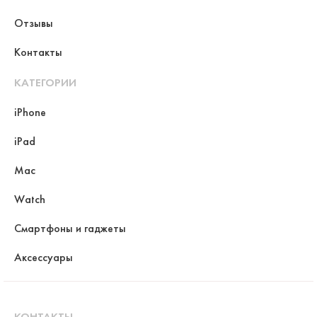
Отзывы
Контакты
КАТЕГОРИИ
iPhone
iPad
Mac
Watch
Смартфоны и гаджеты
Аксессуары
КОНТАКТЫ