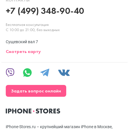
+7 (499) 348-90-40
Бесплатная консультация
С 10:00 до 21:00, без выходных
Сущевский вал 7
Смотреть карту
Задать вопрос онлайн
iPhone-Stores.ru – крупнейший магазин iPhone в Москве,