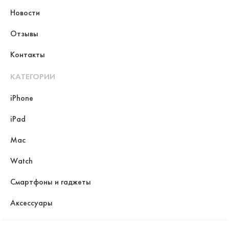
Новости
Отзывы
Контакты
КАТЕГОРИИ
iPhone
iPad
Mac
Watch
Смартфоны и гаджеты
Аксессуары