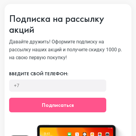
Подписка на рассылку
акций
Давайте дружить! Оформите подписку на
рассылку наших акций
и получите скидку 1000 р.
на свою первую покупку!
ВВЕДИТЕ СВОЙ ТЕЛЕФОН:
Подписаться