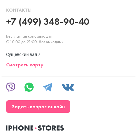
КОНТАКТЫ
+7 (499) 348-90-40
Бесплатная консультация
С 10:00 до 21:00, без выходных
Сущевский вал 7
Смотреть карту
Задать вопрос онлайн