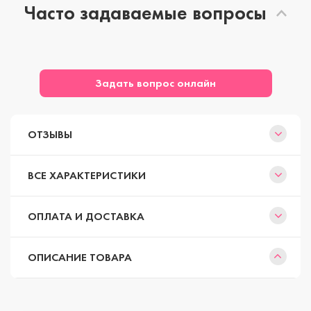
Часто задаваемые вопросы
Задать вопрос онлайн
ОТЗЫВЫ
ВСЕ ХАРАКТЕРИСТИКИ
ОПЛАТА И ДОСТАВКА
ОПИСАНИЕ ТОВАРА