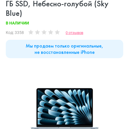
ГБ SSD, Небесно-голубой (Sky
Blue)
В НАЛИЧИИ
Код: 3358
0 отзывов
Мы продаем только оригинальные,
не восстановленные iPhone