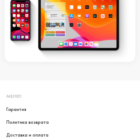
МЕНЮ
Гарантия
Политика возврата
Доставка и оплата