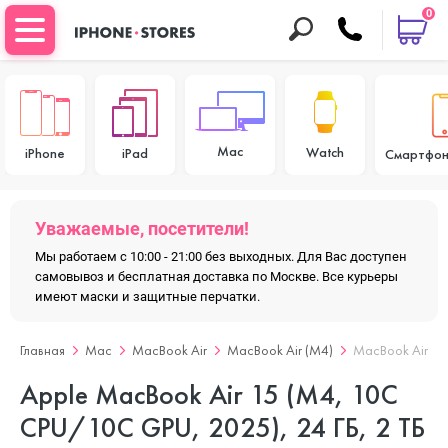
0
Mac
Watch
iPhone
iPad
Смартфон
Уважаемые, посетители!
Мы работаем с 10:00 - 21:00 без выходных. Для Вас доступен
самовывоз и бесплатная доставка по Москве. Все курьеры
имеют маски и защитные перчатки.
Главная
Mac
MacBook Air
MacBook Air (M4)
MacBook Air 15
Apple MacBook Air 15 (M4, 10C
CPU/10C GPU, 2025), 24 ГБ, 2 ТБ