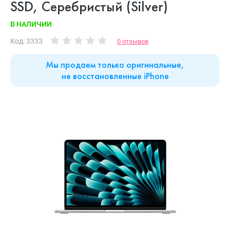
SSD, Cеребристый (Silver)
В НАЛИЧИИ
Код: 3333
0 отзывов
Мы продаем только оригинальные,
не восстановленные iPhone