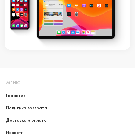
МЕНЮ
Гарантия
Политика возврата
Доставка и оплата
Новости