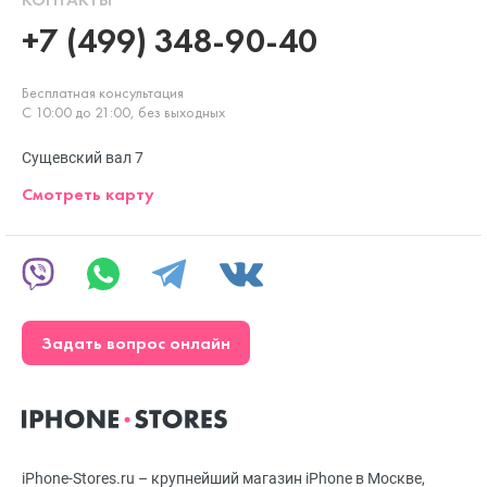
+7 (499) 348-90-40
Бесплатная консультация
С 10:00 до 21:00, без выходных
Сущевский вал 7
Смотреть карту
Задать вопрос онлайн
iPhone-Stores.ru – крупнейший магазин iPhone в Москве,