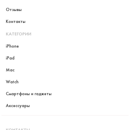
Отзывы
Контакты
КАТЕГОРИИ
iPhone
iPad
Mac
Watch
Смартфоны и гаджеты
Аксессуары
КОНТАКТЫ