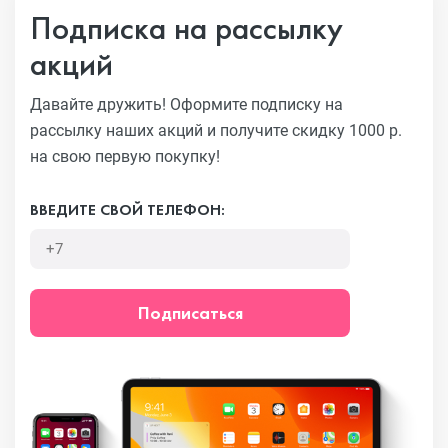
Подписка на рассылку
акций
Давайте дружить! Оформите подписку на
рассылку наших акций
и получите скидку 1000 р.
на свою первую покупку!
ВВЕДИТЕ СВОЙ ТЕЛЕФОН:
Подписаться