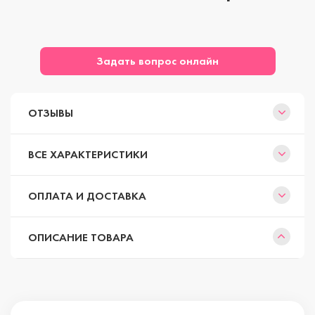
Задать вопрос онлайн
ОТЗЫВЫ
ВСЕ ХАРАКТЕРИСТИКИ
ОПЛАТА И ДОСТАВКА
ОПИСАНИЕ ТОВАРА