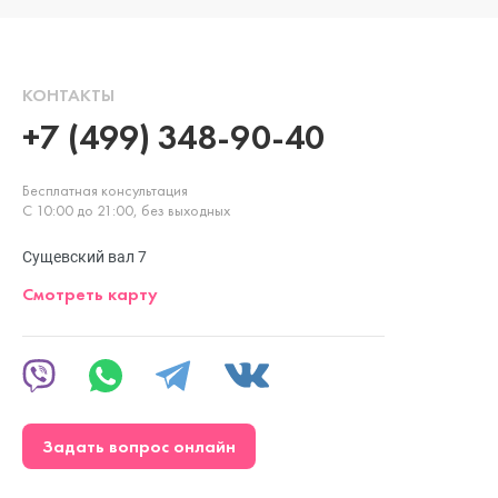
КОНТАКТЫ
+7 (499) 348-90-40
Бесплатная консультация
С 10:00 до 21:00, без выходных
Сущевский вал 7
Смотреть карту
Задать вопрос онлайн