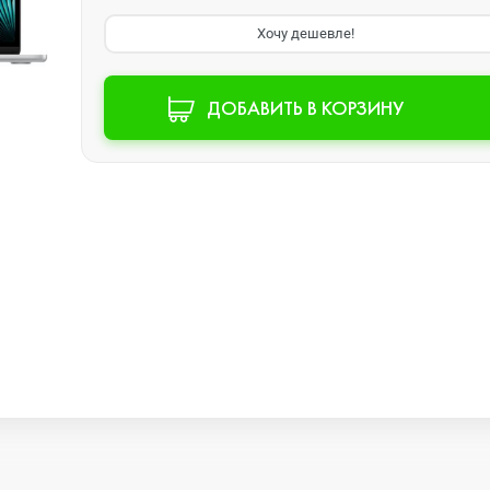
Хочу дешевле!
Watch SE 2
ДОБАВИТЬ В КОРЗИНУ
Watch SE
Watch Ultra 3
Watch Ultra 2
Watch Ultra