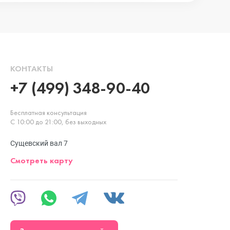
КОНТАКТЫ
+7 (499) 348-90-40
Бесплатная консультация
С 10:00 до 21:00, без выходных
Сущевский вал 7
Смотреть карту