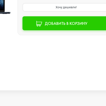
Хочу дешевле!
Watch SE 2
ДОБАВИТЬ В КОРЗИНУ
Watch SE
Watch Ultra 3
Watch Ultra 2
Watch Ultra