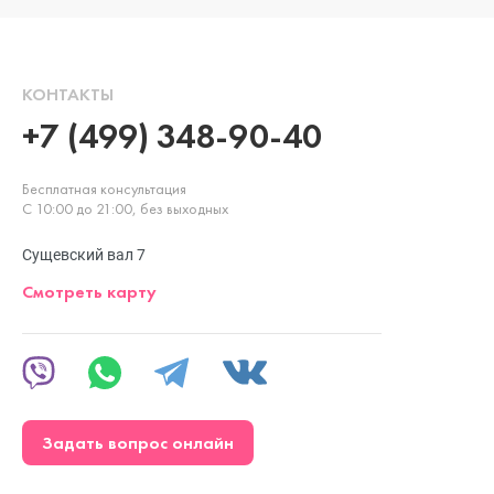
КОНТАКТЫ
+7 (499) 348-90-40
Бесплатная консультация
С 10:00 до 21:00, без выходных
Сущевский вал 7
Смотреть карту
Задать вопрос онлайн