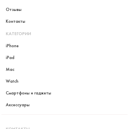
Отзывы
Контакты
КАТЕГОРИИ
iPhone
iPad
Mac
Watch
Смартфоны и гаджеты
Аксессуары
КОНТАКТЫ