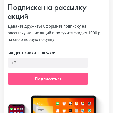
Подписка на рассылку
акций
Давайте дружить! Оформите подписку на
рассылку наших акций
и получите скидку 1000 р.
на свою первую покупку!
ВВЕДИТЕ СВОЙ ТЕЛЕФОН:
Подписаться