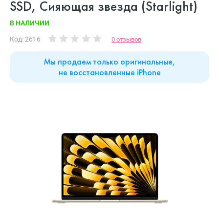
SSD, Сияющая звезда (Starlight)
В НАЛИЧИИ
Код: 2616
0 отзывов
Мы продаем только оригинальные,
не восстановленные iPhone