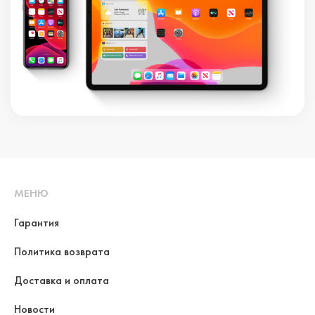
МЕНЮ
Гарантия
Политика возврата
Доставка и оплата
Новости