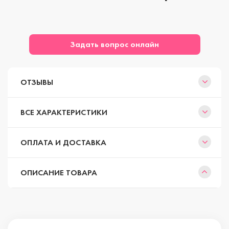
Задать вопрос онлайн
ОТЗЫВЫ
ВСЕ ХАРАКТЕРИСТИКИ
ОПЛАТА И ДОСТАВКА
ОПИСАНИЕ ТОВАРА