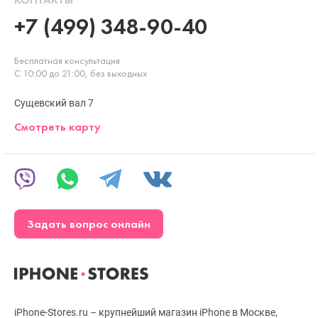
+7 (499) 348-90-40
Бесплатная консультация
С 10:00 до 21:00, без выходных
Сущевский вал 7
Смотреть карту
Задать вопрос онлайн
iPhone-Stores.ru – крупнейший магазин iPhone в Москве,