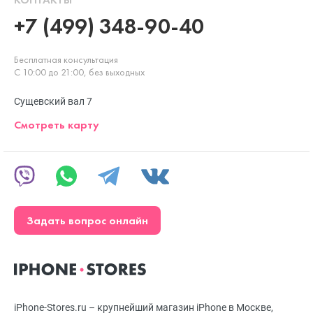
+7 (499) 348-90-40
Бесплатная консультация
С 10:00 до 21:00, без выходных
Сущевский вал 7
Смотреть карту
Задать вопрос онлайн
iPhone-Stores.ru – крупнейший магазин iPhone в Москве,