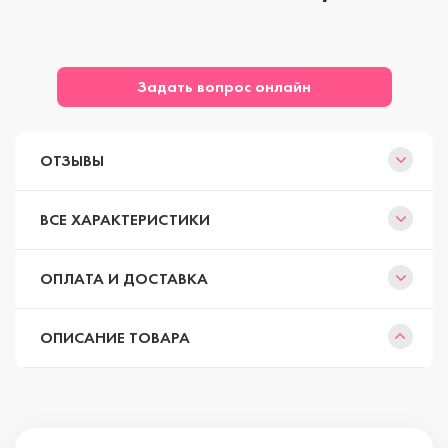
Задать вопрос онлайн
ОТЗЫВЫ
ВСЕ ХАРАКТЕРИСТИКИ
ОПЛАТА И ДОСТАВКА
ОПИСАНИЕ ТОВАРА