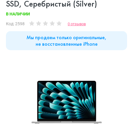
SSD, Cеребристый (Silver)
В НАЛИЧИИ
Код: 2598
0 отзывов
Мы продаем только оригинальные,
не восстановленные iPhone