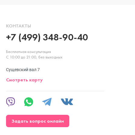
КОНТАКТЫ
+7 (499) 348-90-40
Бесплатная консультация
С 10:00 до 21:00, без выходных
Сущевский вал 7
Смотреть карту
Задать вопрос онлайн