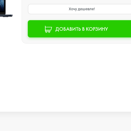
Хочу дешевле!
Watch SE 2
ДОБАВИТЬ В КОРЗИНУ
Watch SE
Watch Ultra 3
Watch Ultra 2
Watch Ultra