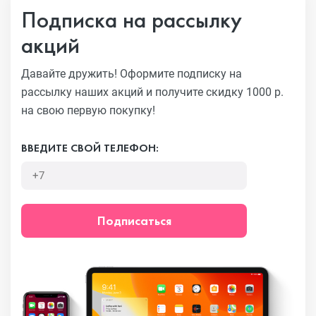
Подписка на рассылку
акций
Давайте дружить! Оформите подписку на
рассылку наших акций
и получите скидку 1000 р.
на свою первую покупку!
ВВЕДИТЕ СВОЙ ТЕЛЕФОН:
Подписаться