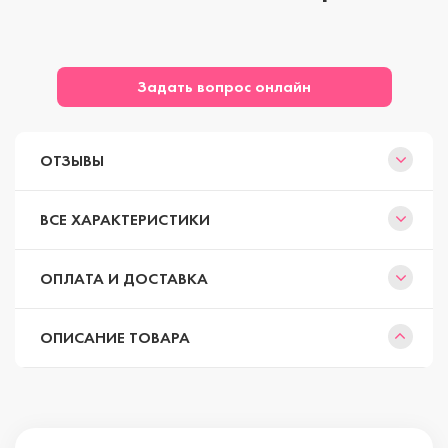
Задать вопрос онлайн
ОТЗЫВЫ
ВСЕ ХАРАКТЕРИСТИКИ
ОПЛАТА И ДОСТАВКА
ОПИСАНИЕ ТОВАРА