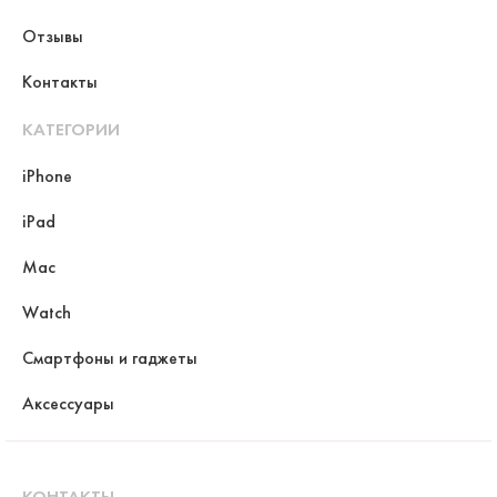
Отзывы
Контакты
КАТЕГОРИИ
iPhone
iPad
Mac
Watch
Смартфоны и гаджеты
Аксессуары
КОНТАКТЫ