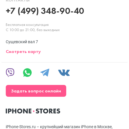
+7 (499) 348-90-40
Бесплатная консультация
С 10:00 до 21:00, без выходных
Сущевский вал 7
Смотреть карту
Задать вопрос онлайн
iPhone-Stores.ru – крупнейший магазин iPhone в Москве,