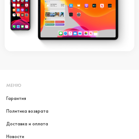
МЕНЮ
Гарантия
Политика возврата
Доставка и оплата
Новости