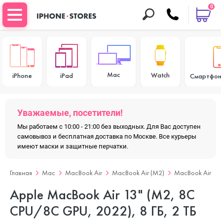
0
Mac
Watch
iPhone
iPad
Смартфон
Уважаемые, посетители!
Мы работаем с 10:00 - 21:00 без выходных. Для Вас доступен
самовывоз и бесплатная доставка по Москве. Все курьеры
имеют маски и защитные перчатки.
Главная
Mac
MacBook Air
MacBook Air (M2)
MacBook Air 13
Apple MacBook Air 13" (M2, 8C
CPU/8C GPU, 2022), 8 ГБ, 2 ТБ