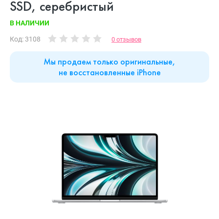
SSD, серебристый
В НАЛИЧИИ
Код: 3108
0 отзывов
Мы продаем только оригинальные,
не восстановленные iPhone