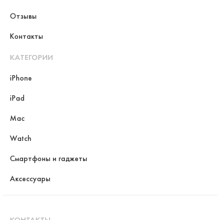
Отзывы
Контакты
КАТЕГОРИИ
iPhone
iPad
Mac
Watch
Смартфоны и гаджеты
Аксессуары
КОНТАКТЫ