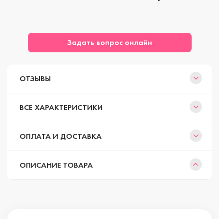
Задать вопрос онлайн
ОТЗЫВЫ
ВСЕ ХАРАКТЕРИСТИКИ
ОПЛАТА И ДОСТАВКА
ОПИСАНИЕ ТОВАРА