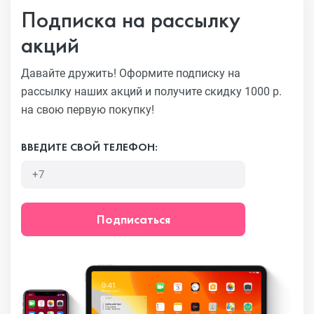
Подписка на рассылку
акций
Давайте дружить! Оформите подписку на
рассылку наших акций
и получите скидку 1000 р.
на свою первую покупку!
ВВЕДИТЕ СВОЙ ТЕЛЕФОН:
Подписаться