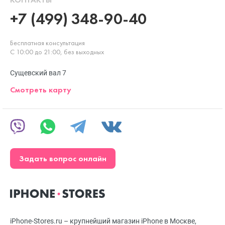
+7 (499) 348-90-40
Бесплатная консультация
С 10:00 до 21:00, без выходных
Сущевский вал 7
Смотреть карту
Задать вопрос онлайн
iPhone-Stores.ru – крупнейший магазин iPhone в Москве,