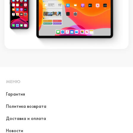
МЕНЮ
Гарантия
Политика возврата
Доставка и оплата
Новости