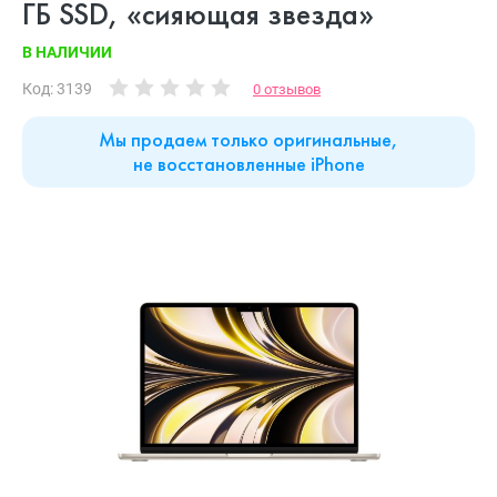
ГБ SSD, «сияющая звезда»
В НАЛИЧИИ
Код: 3139
0 отзывов
Мы продаем только оригинальные,
не восстановленные iPhone