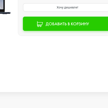
Хочу дешевле!
Watch SE 2
ДОБАВИТЬ В КОРЗИНУ
Watch SE
Watch Ultra 3
Watch Ultra 2
Watch Ultra