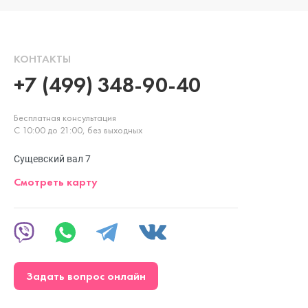
КОНТАКТЫ
+7 (499) 348-90-40
Бесплатная консультация
С 10:00 до 21:00, без выходных
Сущевский вал 7
Смотреть карту
Задать вопрос онлайн