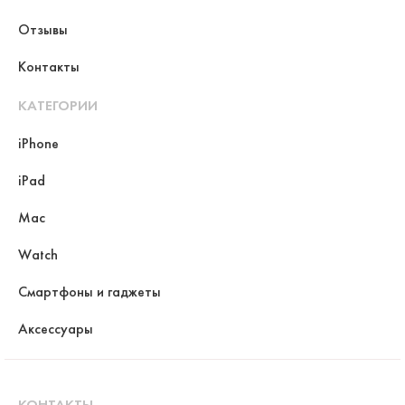
Отзывы
Контакты
КАТЕГОРИИ
iPhone
iPad
Mac
Watch
Смартфоны и гаджеты
Аксессуары
КОНТАКТЫ