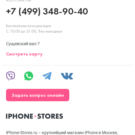
+7 (499) 348-90-40
Бесплатная консультация
С 10:00 до 21:00, без выходных
Сущевский вал 7
Смотреть карту
Задать вопрос онлайн
iPhone-Stores.ru – крупнейший магазин iPhone в Москве,