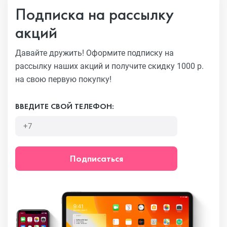
Подписка на рассылку
акций
Давайте дружить! Оформите подписку на
рассылку наших акций
и получите скидку 1000 р.
на свою первую покупку!
ВВЕДИТЕ СВОЙ ТЕЛЕФОН:
Подписаться