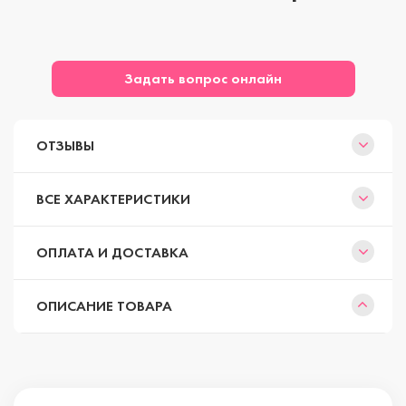
Задать вопрос онлайн
ОТЗЫВЫ
ВСЕ ХАРАКТЕРИСТИКИ
ОПЛАТА И ДОСТАВКА
ОПИСАНИЕ ТОВАРА