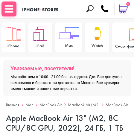
0
Mac
Watch
iPhone
iPad
Смартфон
Уважаемые, посетители!
Мы работаем с 10:00 - 21:00 без выходных. Для Вас доступен
самовывоз и бесплатная доставка по Москве. Все курьеры
имеют маски и защитные перчатки.
Главная
Mac
MacBook Air
MacBook Air (M2)
MacBook Air 13
Apple MacBook Air 13" (M2, 8C
CPU/8C GPU, 2022), 24 ГБ, 1 ТБ