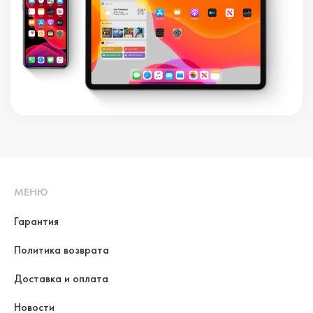
МЕНЮ
Гарантия
Политика возврата
Доставка и оплата
Новости