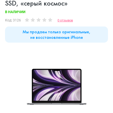
SSD, «серый космос»
В НАЛИЧИИ
Код: 3126
0 отзывов
Мы продаем только оригинальные,
не восстановленные iPhone