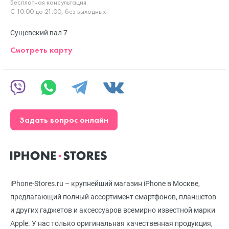
Бесплатная консультация
С 10:00 до 21:00, без выходных
Сущевский вал 7
Смотреть карту
Задать вопрос онлайн
iPhone-Stores.ru – крупнейший магазин iPhone в Москве,
предлагающий полный ассортимент смартфонов, планшетов
и других гаджетов и аксессуаров всемирно известной марки
Apple. У нас только оригинальная качественная продукция,