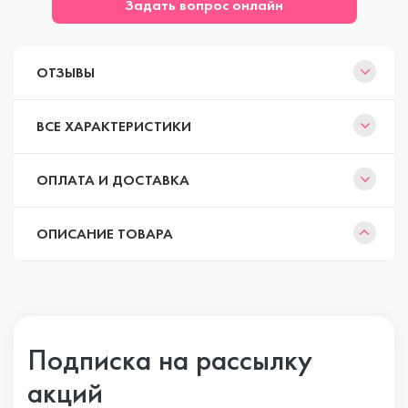
Задать вопрос онлайн
ОТЗЫВЫ
ВСЕ ХАРАКТЕРИСТИКИ
ОПЛАТА И ДОСТАВКА
ОПИСАНИЕ ТОВАРА
Подписка на рассылку
акций