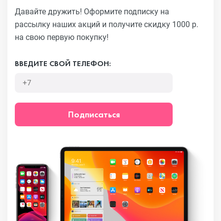
Давайте дружить! Оформите подписку на
рассылку наших акций
и получите скидку 1000 р.
на свою первую покупку!
ВВЕДИТЕ СВОЙ ТЕЛЕФОН:
Подписаться