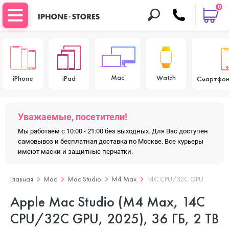
0
Mac
Watch
iPhone
iPad
Смартфон
Уважаемые, посетители!
Мы работаем с 10:00 - 21:00 без выходных. Для Вас доступен
самовывоз и бесплатная доставка по Москве. Все курьеры
имеют маски и защитные перчатки.
Главная
Mac
Mac Studio
M4 Max
14C CPU/32C GPU
Apple Mac Studio (M4 Max, 14C
CPU/32C GPU, 2025), 36 ГБ, 2 TB