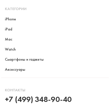
КАТЕГОРИИ
iPhone
iPad
Mac
Watch
Смартфоны и гаджеты
Аксессуары
КОНТАКТЫ
+7 (499) 348-90-40