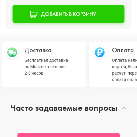
ДОБАВИТЬ В КОРЗИНУ
Доставка
Оплата
Бесплатная доставка
Оплата нал
по Москве в течение
картой, без
2-3 часов.
расчет, пер
оплата онл
Часто задаваемые вопросы