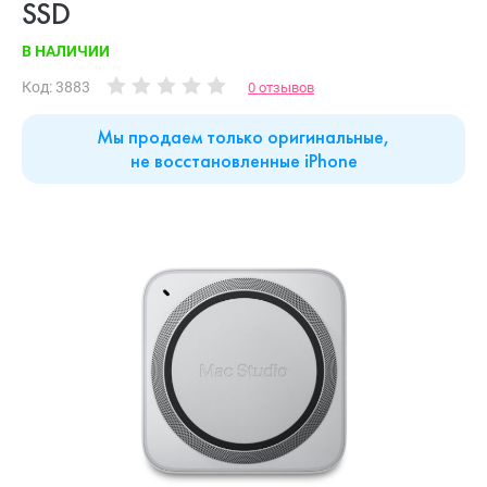
SSD
В НАЛИЧИИ
Код: 3883
0 отзывов
Мы продаем только оригинальные,
не восстановленные iPhone