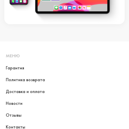
МЕНЮ
Гарантия
Политика возврата
Доставка и оплата
Новости
Отзывы
Контакты