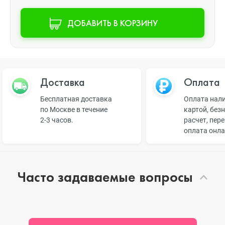
ДОБАВИТЬ В КОРЗИНУ
Доставка
Оплата
Бесплатная доставка
Оплата нал
по Москве в течение
картой, без
2-3 часов.
расчет, пер
оплата онл
Часто задаваемые вопросы