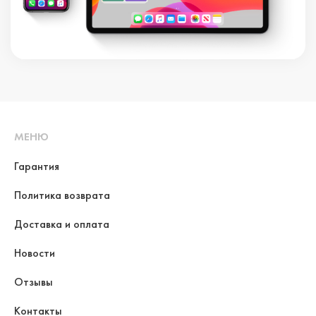
МЕНЮ
Гарантия
Политика возврата
Доставка и оплата
Новости
Отзывы
Контакты