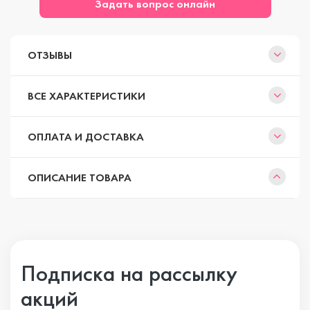
Задать вопрос онлайн
ОТЗЫВЫ
ВСЕ ХАРАКТЕРИСТИКИ
ОПЛАТА И ДОСТАВКА
ОПИСАНИЕ ТОВАРА
Подписка на рассылку
акций