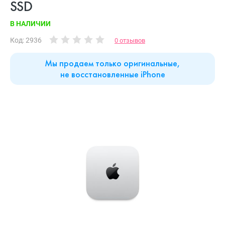
SSD
В НАЛИЧИИ
Код: 2936
0 отзывов
Мы продаем только оригинальные,
не восстановленные iPhone