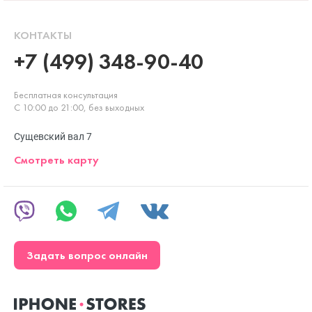
КОНТАКТЫ
+7 (499) 348-90-40
Бесплатная консультация
С 10:00 до 21:00, без выходных
Сущевский вал 7
Смотреть карту
Задать вопрос онлайн