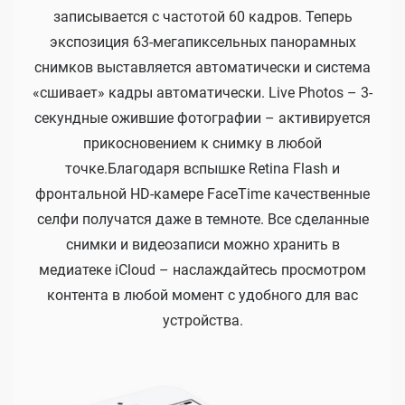
записывается с частотой 60 кадров. Теперь
экспозиция 63-мегапиксельных панорамных
снимков выставляется автоматически и система
«сшивает» кадры автоматически. Live Photos – 3-
секундные ожившие фотографии – активируется
прикосновением к снимку в любой
точке.Благодаря вспышке Retina Flash и
фронтальной HD-камере FaceTime качественные
селфи получатся даже в темноте. Все сделанные
снимки и видеозаписи можно хранить в
медиатеке iCloud – наслаждайтесь просмотром
контента в любой момент с удобного для вас
устройства.