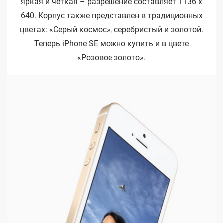
яркая и четкая – разрешение составляет 1136 x
640. Корпус также представлен в традиционных
цветах: «Серый космос», серебристый и золотой.
Теперь iPhone SE можно купить и в цвете
«Розовое золото».