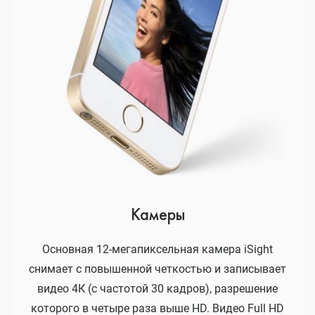
Камеры
Основная 12-мегапиксельная камера iSight
снимает с повышенной четкостью и записывает
видео 4К (с частотой 30 кадров), разрешение
которого в четыре раза выше HD. Видео Full HD