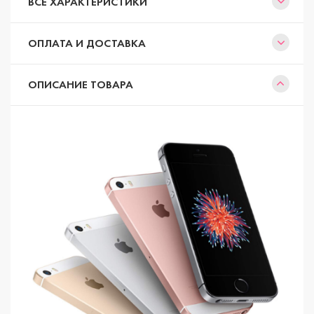
ВСЕ ХАРАКТЕРИСТИКИ
ОПЛАТА И ДОСТАВКА
ОПИСАНИЕ ТОВАРА