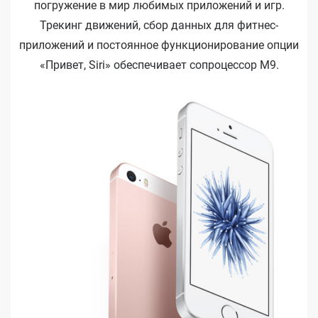
погружение в мир любимых приложений и игр.
Трекинг движений, сбор данных для фитнес-
приложений и постоянное функционирование опции
«Привет, Siri» обеспечивает сопроцессор М9.