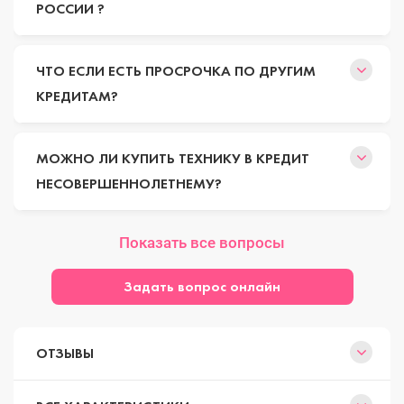
РОССИИ ?
ЧТО ЕСЛИ ЕСТЬ ПРОСРОЧКА ПО ДРУГИМ
КРЕДИТАМ?
МОЖНО ЛИ КУПИТЬ ТЕХНИКУ В КРЕДИТ
НЕСОВЕРШЕННОЛЕТНЕМУ?
Показать все вопросы
Задать вопрос онлайн
ОТЗЫВЫ