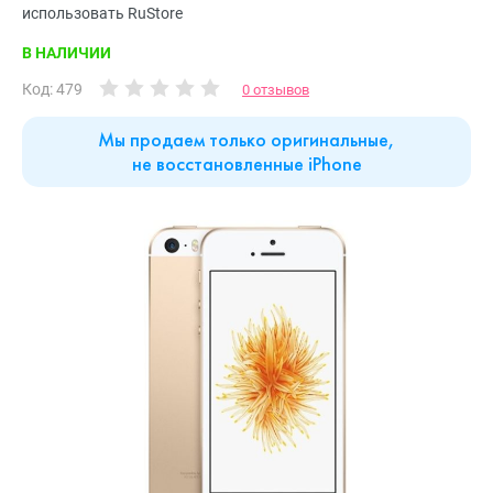
использовать RuStore
В НАЛИЧИИ
Код: 479
0 отзывов
Мы продаем только оригинальные,
не восстановленные iPhone