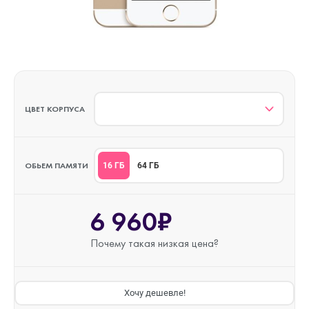
ЦВЕТ КОРПУСА
ОБЬЕМ ПАМЯТИ
16 ГБ
64 ГБ
6 960₽
Почему такая
низкая цена?
Хочу дешевле!