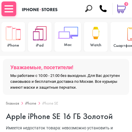
0
Mac
Watch
iPhone
iPad
Смартфон
Уважаемые, посетители!
Мы работаем с 10:00 - 21:00 без выходных. Для Вас доступен
самовывоз и бесплатная доставка по Москве. Все курьеры
имеют маски и защитные перчатки.
Главная
iPhone
iPhone SE
Apple iPhone SE 16 ГБ Золотой
Имеется недостаток товара: невозможно установить и