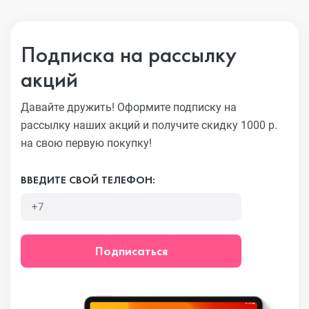
Подписка на рассылку
акций
Давайте дружить! Оформите подписку на
рассылку наших акций
и получите скидку 1000 р.
на свою первую покупку!
ВВЕДИТЕ СВОЙ ТЕЛЕФОН:
Подписаться