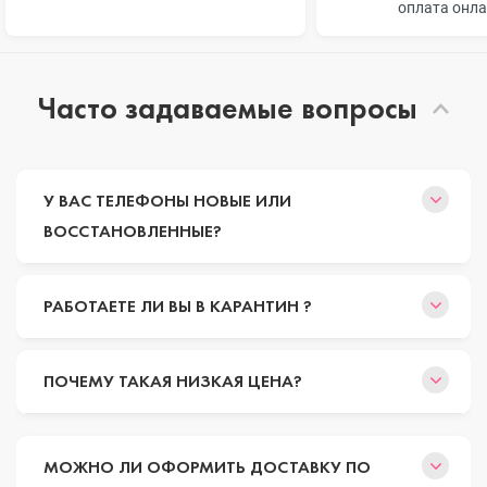
оплата онл
Часто задаваемые вопросы
У ВАС ТЕЛЕФОНЫ НОВЫЕ ИЛИ
ВОССТАНОВЛЕННЫЕ?
РАБОТАЕТЕ ЛИ ВЫ В КАРАНТИН ?
ПОЧЕМУ ТАКАЯ НИЗКАЯ ЦЕНА?
МОЖНО ЛИ ОФОРМИТЬ ДОСТАВКУ ПО