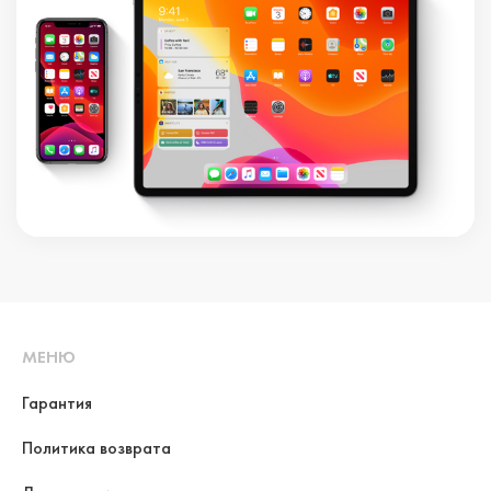
МЕНЮ
Гарантия
Политика возврата