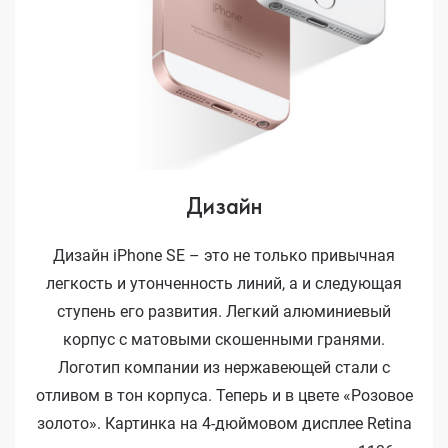
Дизайн
Дизайн iPhone SE – это не только привычная
легкость и утонченность линий, а и следующая
ступень его развития. Легкий алюминиевый
корпус с матовыми скошенными гранями.
Логотип компании из нержавеющей стали с
отливом в тон корпуса. Теперь и в цвете «Розовое
золото». Картинка на 4-дюймовом дисплее Retina