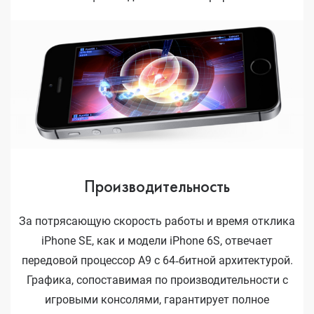
Производительность
За потрясающую скорость работы и время отклика
iPhone SE, как и модели iPhone 6S, отвечает
передовой процессор А9 с 64‑битной архитектурой.
Графика, сопоставимая по производительности с
игровыми консолями, гарантирует полное