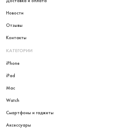
Доставка и оплата
Новости
Отзывы
Контакты
КАТЕГОРИИ
iPhone
iPad
Mac
Watch
Смартфоны и гаджеты
Аксессуары