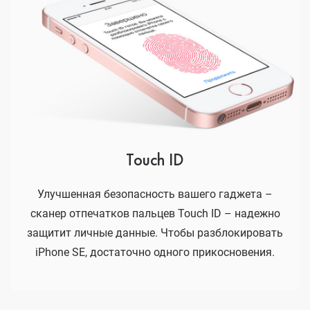
Touch ID
Улучшенная безопасность вашего гаджета –
сканер отпечатков пальцев Touch ID – надежно
защитит личные данные. Чтобы разблокировать
iPhone SE, достаточно одного прикосновения.