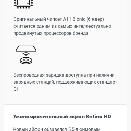
Оригинальный чипсет A11 Bionic (6 ядер)
считается одним из самых интеллектуально
продвинутых процессоров бренда
Беспроводная зарядка доступна при наличии
зарядных станций, поддерживающих стандарт
Qi
Умопомрачительный экран Retina HD
Новый айфон обзавелся 5,5-дюймовым