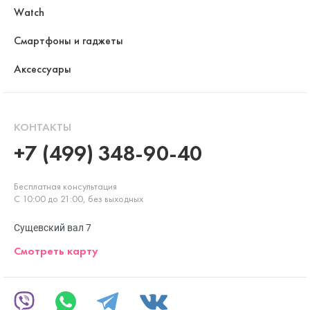
Watch
Смартфоны и гаджеты
Аксессуары
КОНТАКТЫ
+7 (499) 348-90-40
Бесплатная консультация
С 10:00 до 21:00, без выходных
Сущевский вал 7
Смотреть карту