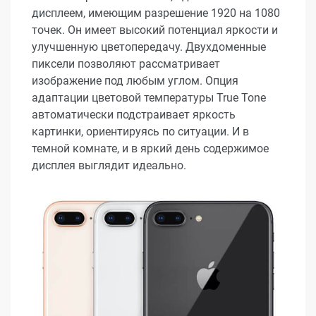
дисплеем, имеющим разрешение 1920 на 1080
точек. Он имеет высокий потенциал яркости и
улучшенную цветопередачу. Двухдоменные
пиксели позволяют рассматривает
изображение под любым углом. Опция
адаптации цветовой температуры True Tone
автоматически подстраивает яркость
картинки, ориентируясь по ситуации. И в
темной комнате, и в яркий день содержимое
дисплея выглядит идеально.