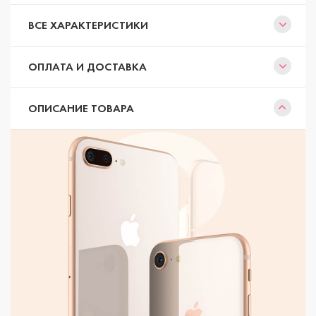
ВСЕ ХАРАКТЕРИСТИКИ
ОПЛАТА И ДОСТАВКА
ОПИСАНИЕ ТОВАРА