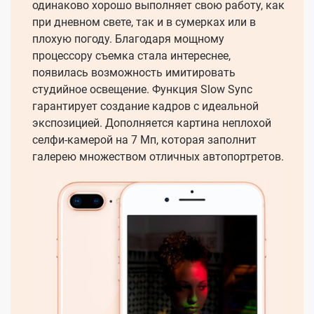
одинаково хорошо выполняет свою работу, как
при дневном свете, так и в сумерках или в
плохую погоду. Благодаря мощному
процессору съемка стала интереснее,
появилась возможность имитировать
студийное освещение. Функция Slow Sync
гарантирует создание кадров с идеальной
экспозицией. Дополняется картина неплохой
селфи-камерой на 7 Мп, которая заполнит
галерею множеством отличных автопортретов.