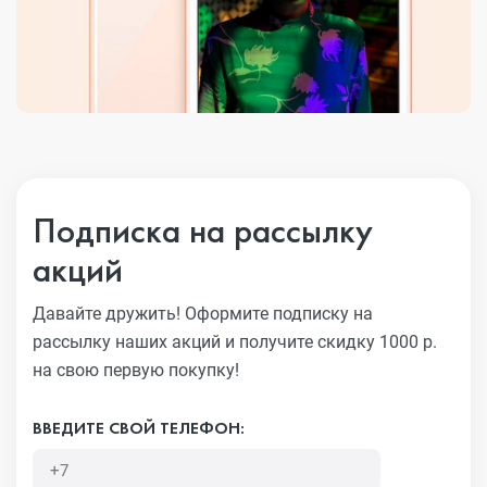
Подписка на рассылку
акций
Давайте дружить! Оформите подписку на
рассылку наших акций
и получите скидку 1000 р.
на свою первую покупку!
ВВЕДИТЕ СВОЙ ТЕЛЕФОН: