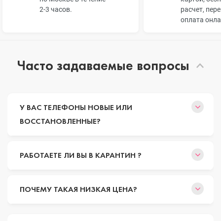
2-3 часов.
расчет, пер
оплата онл
Часто задаваемые вопросы
У ВАС ТЕЛЕФОНЫ НОВЫЕ ИЛИ
ВОССТАНОВЛЕННЫЕ?
РАБОТАЕТЕ ЛИ ВЫ В КАРАНТИН ?
ПОЧЕМУ ТАКАЯ НИЗКАЯ ЦЕНА?