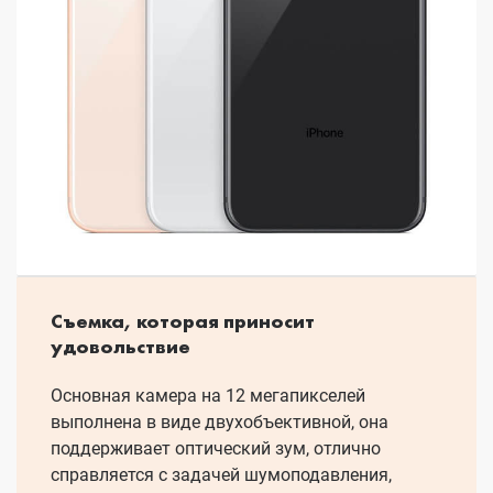
Съемка, которая приносит
удовольствие
Основная камера на 12 мегапикселей
выполнена в виде двухобъективной, она
поддерживает оптический зум, отлично
справляется с задачей шумоподавления,