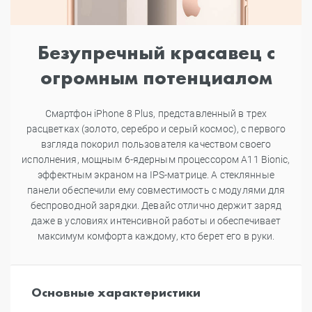
Безупречный красавец с
огромным потенциалом
Смартфон iPhone 8 Plus, представленный в трех
расцветках (золото, серебро и серый космос), с первого
взгляда покорил пользователя качеством своего
исполнения, мощным 6-ядерным процессором A11 Bionic,
эффектным экраном на IPS-матрице. А стеклянные
панели обеспечили ему совместимость с модулями для
беспроводной зарядки. Девайс отлично держит заряд
даже в условиях интенсивной работы и обеспечивает
максимум комфорта каждому, кто берет его в руки.
Основные характеристики