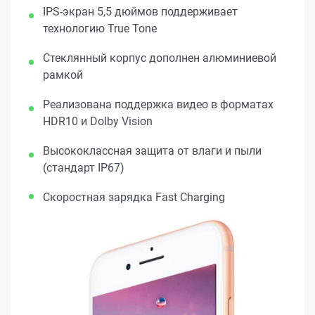
IPS-экран 5,5 дюймов поддерживает
технологию True Tone
Стеклянный корпус дополнен алюминиевой
рамкой
Реализована поддержка видео в форматах
HDR10 и Dolby Vision
Высококлассная защита от влаги и пыли
(стандарт IP67)
Скоростная зарядка Fast Charging