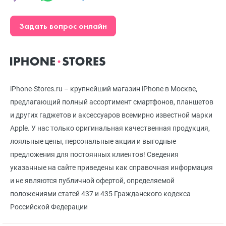
Задать вопрос онлайн
iPhone-Stores.ru – крупнейший магазин iPhone в Москве,
предлагающий полный ассортимент смартфонов, планшетов
и других гаджетов и аксессуаров всемирно известной марки
Apple. У нас только оригинальная качественная продукция,
лояльные цены, персональные акции и выгодные
предложения для постоянных клиентов! Сведения
указанные на сайте приведены как справочная информация
и не являются публичной офертой, определяемой
положениями статей 437 и 435 Гражданского кодекса
Российской Федерации