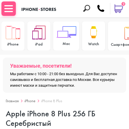
0
Mac
Watch
iPhone
iPad
Смартфон
Уважаемые, посетители!
Мы работаем с 10:00 - 21:00 без выходных. Для Вас доступен
самовывоз и бесплатная доставка по Москве. Все курьеры
имеют маски и защитные перчатки.
Главная
iPhone
iPhone 8 Plus
Apple iPhone 8 Plus 256 ГБ
Серебристый