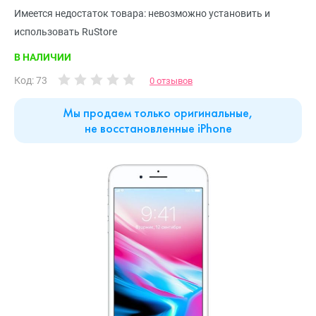
Имеется недостаток товара: невозможно установить и
использовать RuStore
В НАЛИЧИИ
Код: 73
0 отзывов
Мы продаем только оригинальные,
не восстановленные iPhone