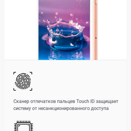
Сканер отпечатков пальцев Touch ID защищает
систему от несанкционированного доступа