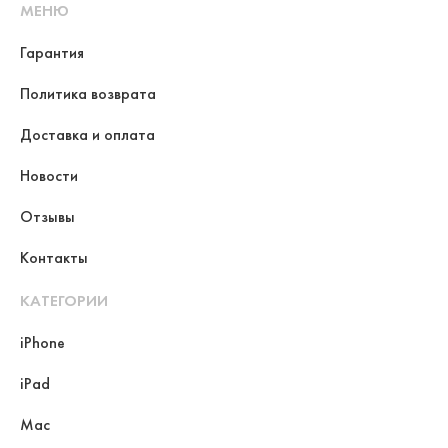
МЕНЮ
Гарантия
Политика возврата
Доставка и оплата
Новости
Отзывы
Контакты
КАТЕГОРИИ
iPhone
iPad
Mac