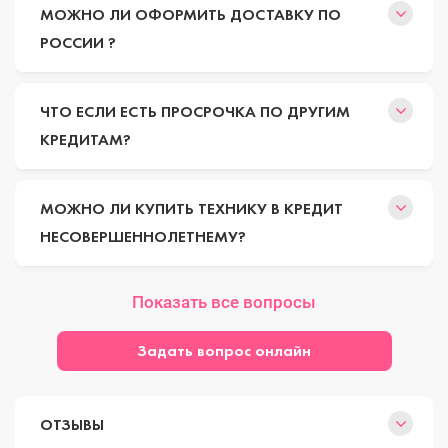
МОЖНО ЛИ ОФОРМИТЬ ДОСТАВКУ ПО
РОССИИ ?
ЧТО ЕСЛИ ЕСТЬ ПРОСРОЧКА ПО ДРУГИМ
КРЕДИТАМ?
МОЖНО ЛИ КУПИТЬ ТЕХНИКУ В КРЕДИТ
НЕСОВЕРШЕННОЛЕТНЕМУ?
Показать все вопросы
Задать вопрос онлайн
ОТЗЫВЫ