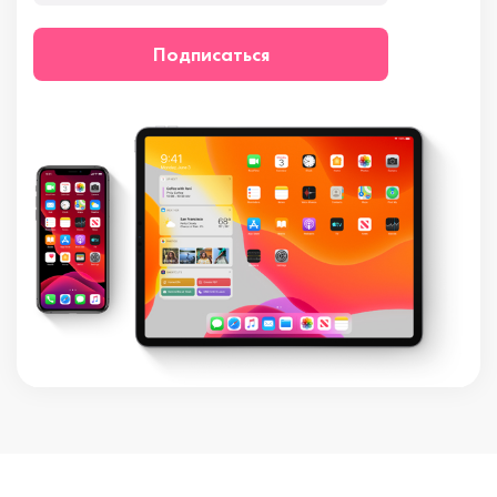
Подписаться