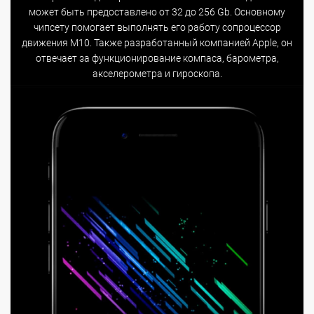
может быть предоставлено от 32 до 256 Gb. Основному
чипсету помогает выполнять его работу сопроцессор
движения M10. Также разработанный компанией Apple, он
отвечает за функционирование компаса, барометра,
акселерометра и гироскопа.