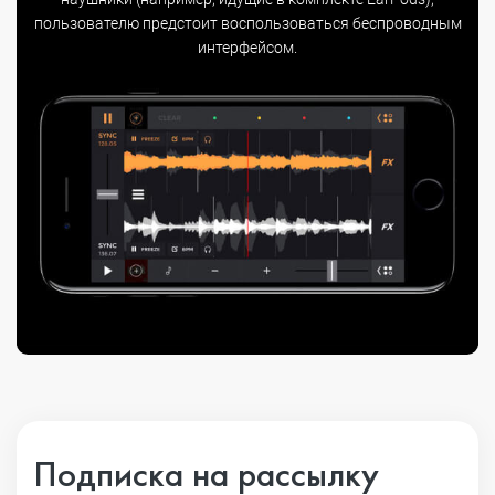
пользователю предстоит воспользоваться беспроводным
интерфейсом.
Подписка на рассылку