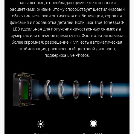
насыщенные, с преобладающими естественными
расцветками, живые. Этому способствует шестилинзовый
объектив, неплохая оптическая стабилизация, хорошая
фиксация и проработка деталей. Вспышка True Tone Quad-
LED идеальная для получения качественных снимков в
сумерках или в темное время суток. Фронтальная камера
более скромная: разрешение 7 Мп, есть автоматическая
стабилизация, расширенный цветовой диапазон,
поддержка Live Photos.