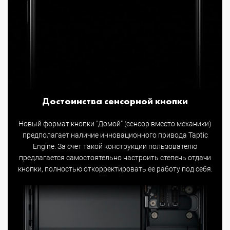
Достоинства сенсорной кнопки
Новый формат кнопки "Домой" (сенсор вместо механики)
предполагает наличие инновационного привода Taptic
Engine. За счет такой конструкции пользователю
предлагается самостоятельно настроить степень отдачи
кнопки, полностью откорректировать ее работу под себя.