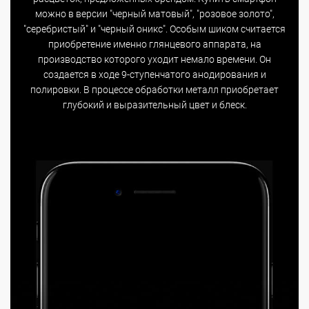
можно в версии "черный матовый", "розовое золото",
"серебристый" и "черный оникс". Особым шиком считается
приобретение именно глянцевого аппарата, на
производство которого уходит немало времени. Он
создается в ходе 9-ступенчатого анодирования и
полировки. В процессе обработки металл приобретает
глубокий и выразительный цвет и блеск.