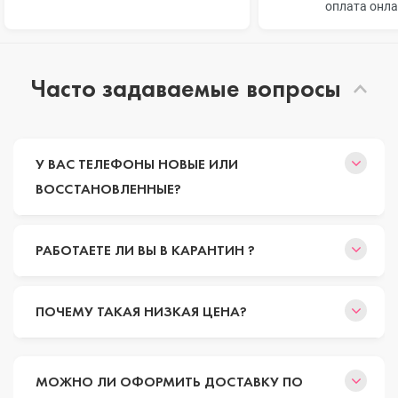
оплата онл
Часто задаваемые вопросы
У ВАС ТЕЛЕФОНЫ НОВЫЕ ИЛИ
ВОССТАНОВЛЕННЫЕ?
РАБОТАЕТЕ ЛИ ВЫ В КАРАНТИН ?
ПОЧЕМУ ТАКАЯ НИЗКАЯ ЦЕНА?
МОЖНО ЛИ ОФОРМИТЬ ДОСТАВКУ ПО