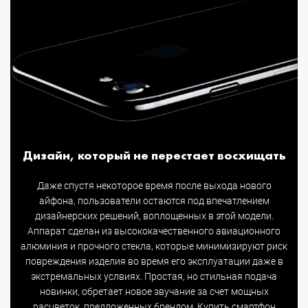
Дизайн, который не перестает восхищать
Даже спустя некоторое время после выхода нового
айфона, пользователи остаются под впечатлением
дизайнерских решений, воплощенных в этой модели.
Аппарат сделан из высококачественного авиационного
алюминия и прочного стекла, которые минимизируют риск
повреждения изделия во время его эксплуатации даже в
экстремальных услвиях. Простая, но стильная подача
новинки, обретает новое звучание за счет мощных
расцветок, предложенных брендом. Купить смартфон