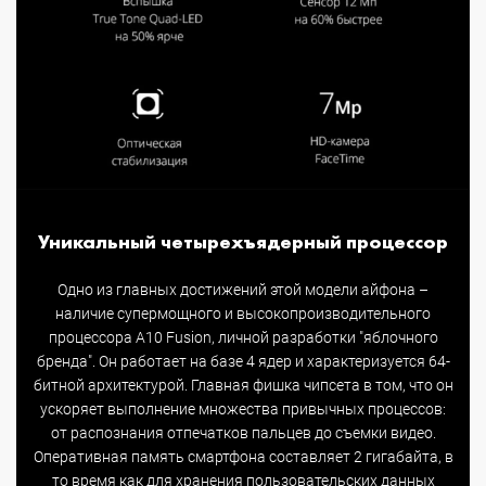
Уникальный четырехъядерный процессор
Одно из главных достижений этой модели айфона –
наличие супермощного и высокопроизводительного
процессора A10 Fusion, личной разработки "яблочного
бренда". Он работает на базе 4 ядер и характеризуется 64-
битной архитектурой. Главная фишка чипсета в том, что он
ускоряет выполнение множества привычных процессов:
от распознания отпечатков пальцев до съемки видео.
Оперативная память смартфона составляет 2 гигабайта, в
то время как для хранения пользовательских данных