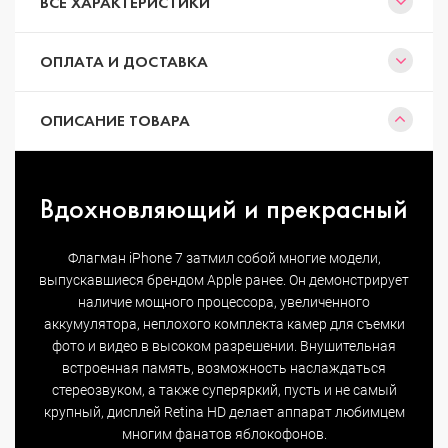
ВСЕ ХАРАКТЕРИСТИКИ
ОПЛАТА И ДОСТАВКА
ОПИСАНИЕ ТОВАРА
Вдохновляющий и прекрасный
Флагман iPhone 7 затмил собой многие модели,
выпускавшиеся брендом Apple ранее. Он демонстрирует
наличие мощного процессора, увеличенного
аккумулятора, неплохого комплекта камер для съемки
фото и видео в высоком разрешении. Внушительная
встроенная память, возможность наслаждаться
стереозвуком, а также суперяркий, пусть и не самый
крупный, дисплей Retina HD делает аппарат любимцем
многим фанатов яблокофонов.