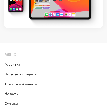
МЕНЮ
Гарантия
Политика возврата
Доставка и оплата
Новости
Отзывы