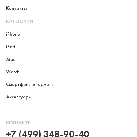
Контакты
КАТЕГОРИИ
iPhone
iPad
Mac
Watch
Смартфоны и гаджеты
Аксессуары
КОНТАКТЫ
+7 (499) 348-90-40