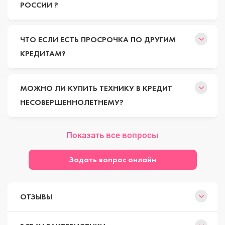
РОССИИ ?
ЧТО ЕСЛИ ЕСТЬ ПРОСРОЧКА ПО ДРУГИМ
КРЕДИТАМ?
МОЖНО ЛИ КУПИТЬ ТЕХНИКУ В КРЕДИТ
НЕСОВЕРШЕННОЛЕТНЕМУ?
Показать все вопросы
Задать вопрос онлайн
ОТЗЫВЫ