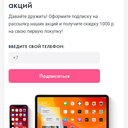
акций
Давайте дружить! Оформите подписку на
рассылку наших акций
и получите скидку 1000 р.
на свою первую покупку!
ВВЕДИТЕ СВОЙ ТЕЛЕФОН:
Подписаться