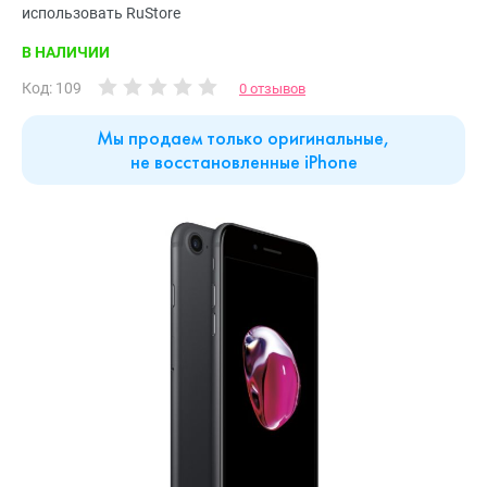
использовать RuStore
В НАЛИЧИИ
Код: 109
0 отзывов
Мы продаем только оригинальные,
не восстановленные iPhone