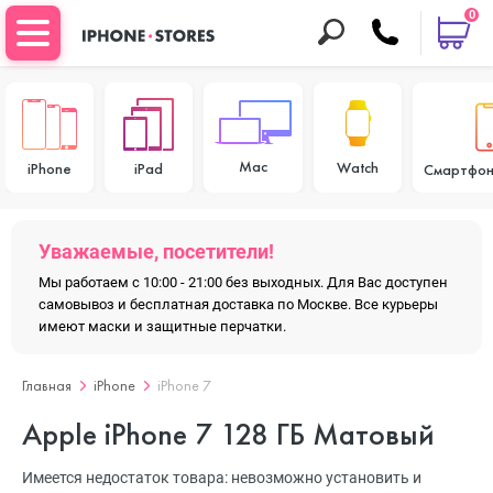
0
Mac
Watch
iPhone
iPad
Смартфон
Уважаемые, посетители!
Мы работаем с 10:00 - 21:00 без выходных. Для Вас доступен
самовывоз и бесплатная доставка по Москве. Все курьеры
имеют маски и защитные перчатки.
Главная
iPhone
iPhone 7
Apple iPhone 7 128 ГБ Матовый
Имеется недостаток товара: невозможно установить и