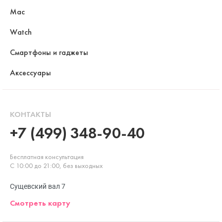
Mac
Watch
Смартфоны и гаджеты
Аксессуары
КОНТАКТЫ
+7 (499) 348-90-40
Бесплатная консультация
С 10:00 до 21:00, без выходных
Сущевский вал 7
Смотреть карту