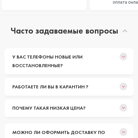
оплата онл
Часто задаваемые вопросы
У ВАС ТЕЛЕФОНЫ НОВЫЕ ИЛИ
ВОССТАНОВЛЕННЫЕ?
РАБОТАЕТЕ ЛИ ВЫ В КАРАНТИН ?
ПОЧЕМУ ТАКАЯ НИЗКАЯ ЦЕНА?
МОЖНО ЛИ ОФОРМИТЬ ДОСТАВКУ ПО