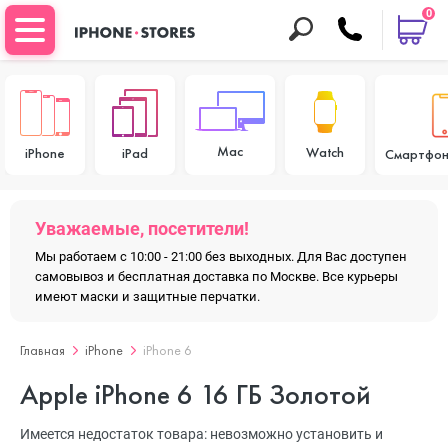
0
Mac
Watch
iPhone
iPad
Смартфон
Уважаемые, посетители!
Мы работаем с 10:00 - 21:00 без выходных. Для Вас доступен
самовывоз и бесплатная доставка по Москве. Все курьеры
имеют маски и защитные перчатки.
Главная
iPhone
iPhone 6
Apple iPhone 6 16 ГБ Золотой
Имеется недостаток товара: невозможно установить и