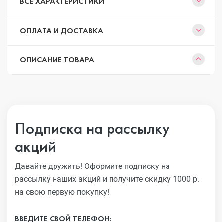
ВСЕ ХАРАКТЕРИСТИКИ
ОПЛАТА И ДОСТАВКА
ОПИСАНИЕ ТОВАРА
Подписка на рассылку
акций
Давайте дружить! Оформите подписку на
рассылку наших акций
и получите скидку 1000 р.
на свою первую покупку!
ВВЕДИТЕ СВОЙ ТЕЛЕФОН: