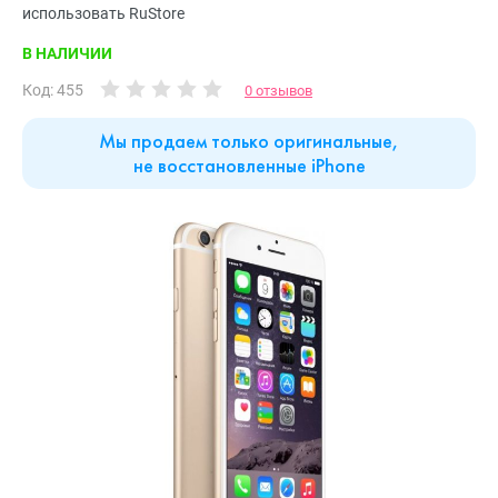
использовать RuStore
В НАЛИЧИИ
Код: 455
0 отзывов
Мы продаем только оригинальные,
не восстановленные iPhone