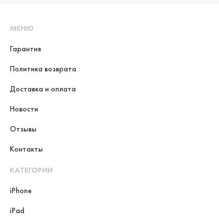
МЕНЮ
Гарантия
Политика возврата
Доставка и оплата
Новости
Отзывы
Контакты
КАТЕГОРИИ
iPhone
iPad