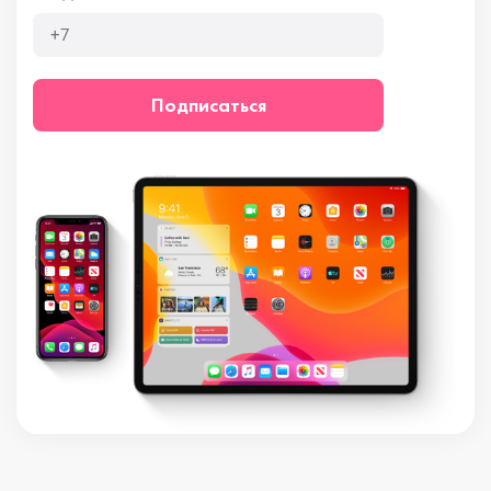
Подписаться