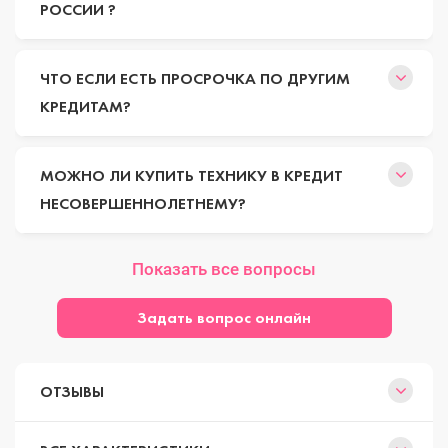
РОССИИ ?
ЧТО ЕСЛИ ЕСТЬ ПРОСРОЧКА ПО ДРУГИМ
КРЕДИТАМ?
МОЖНО ЛИ КУПИТЬ ТЕХНИКУ В КРЕДИТ
НЕСОВЕРШЕННОЛЕТНЕМУ?
Показать все вопросы
Задать вопрос онлайн
ОТЗЫВЫ