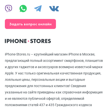
Задать вопрос онлайн
iPhone-Stores.ru – крупнейший магазин iPhone в Москве,
предлагающий полный ассортимент смартфонов, планшетов
и других гаджетов и аксессуаров всемирно известной марки
Apple. У нас только оригинальная качественная продукция,
лояльные цены, персональные акции и выгодные
предложения для постоянных клиентов! Сведения
указанные на сайте приведены как справочная информация
и не являются публичной офертой, определяемой
положениями статей 437 и 435 Гражданского кодекса