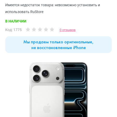
Имеется недостаток товара: невозможно установить и
использовать RuStore
В НАЛИЧИИ
Код: 1775
0 отзывов
Мы продаем только оригинальные,
не восстановленные iPhone