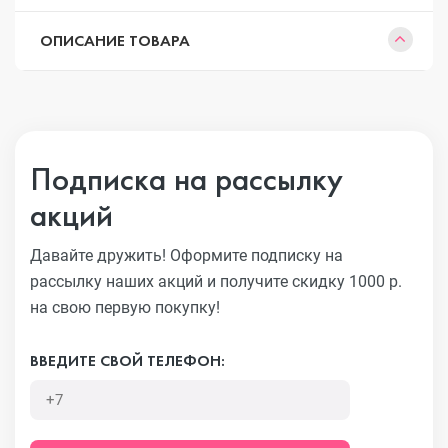
ОПИСАНИЕ ТОВАРА
Подписка на рассылку
акций
Давайте дружить! Оформите подписку на
рассылку наших акций
и получите скидку 1000 р.
на свою первую покупку!
ВВЕДИТЕ СВОЙ ТЕЛЕФОН: