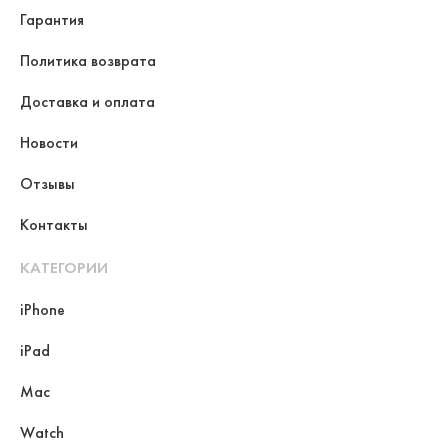
Гарантия
Политика возврата
Доставка и оплата
Новости
Отзывы
Контакты
КАТЕГОРИИ
iPhone
iPad
Mac
Watch