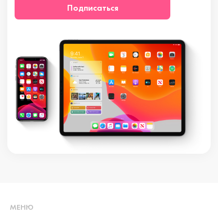
Подписаться
МЕНЮ