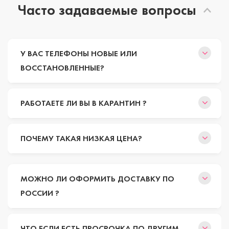
Часто задаваемые вопросы
У ВАС ТЕЛЕФОНЫ НОВЫЕ ИЛИ
ВОССТАНОВЛЕННЫЕ?
РАБОТАЕТЕ ЛИ ВЫ В КАРАНТИН ?
ПОЧЕМУ ТАКАЯ НИЗКАЯ ЦЕНА?
МОЖНО ЛИ ОФОРМИТЬ ДОСТАВКУ ПО
РОССИИ ?
ЧТО ЕСЛИ ЕСТЬ ПРОСРОЧКА ПО ДРУГИМ