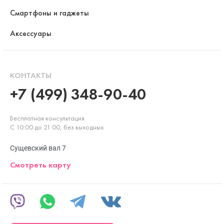
Смартфоны и гаджеты
Аксессуары
КОНТАКТЫ
+7 (499) 348-90-40
Бесплатная консультация
С 10:00 до 21:00, без выходных
Сущевский вал 7
Смотреть карту