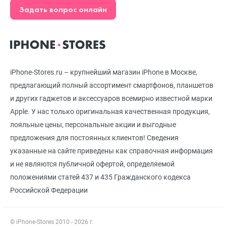
Задать вопрос онлайн
iPhone-Stores.ru – крупнейший магазин iPhone в Москве,
предлагающий полный ассортимент смартфонов, планшетов
и других гаджетов и аксессуаров всемирно известной марки
Apple. У нас только оригинальная качественная продукция,
лояльные цены, персональные акции и выгодные
предложения для постоянных клиентов! Сведения
указанные на сайте приведены как справочная информация
и не являются публичной офертой, определяемой
положениями статей 437 и 435 Гражданского кодекса
Российской Федерации
© iPhone-Stores 2010 - 2026 г.