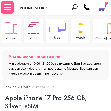
0
Mac
Watch
iPhone
iPad
Смартфон
Уважаемые, посетители!
Мы работаем с 10:00 - 21:00 без выходных. Для Вас доступен
самовывоз и бесплатная доставка по Москве. Все курьеры
имеют маски и защитные перчатки.
Главная
iPhone
iPhone 17 Pro
Apple iPhone 17 Pro 256 GB,
Silver, eSIM