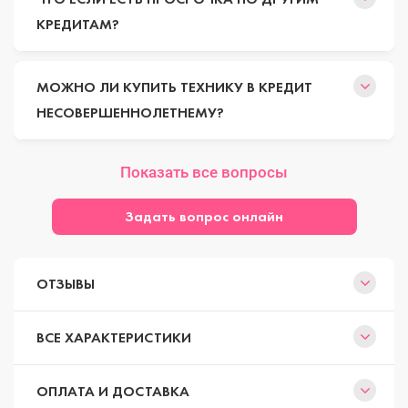
КРЕДИТАМ?
МОЖНО ЛИ КУПИТЬ ТЕХНИКУ В КРЕДИТ
НЕСОВЕРШЕННОЛЕТНЕМУ?
Показать все вопросы
Задать вопрос онлайн
ОТЗЫВЫ
ВСЕ ХАРАКТЕРИСТИКИ
ОПЛАТА И ДОСТАВКА