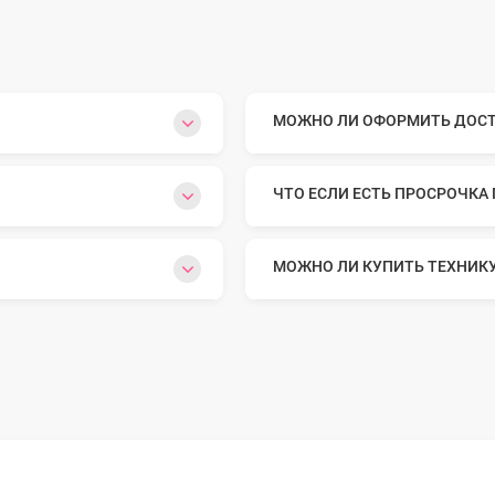
МОЖНО ЛИ ОФОРМИТЬ ДОСТА
ЧТО ЕСЛИ ЕСТЬ ПРОСРОЧКА
МОЖНО ЛИ КУПИТЬ ТЕХНИК