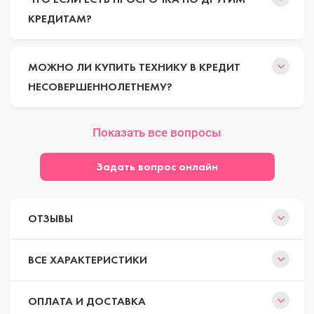
КРЕДИТАМ?
МОЖНО ЛИ КУПИТЬ ТЕХНИКУ В КРЕДИТ
НЕСОВЕРШЕННОЛЕТНЕМУ?
Показать все вопросы
Задать вопрос онлайн
ОТЗЫВЫ
ВСЕ ХАРАКТЕРИСТИКИ
ОПЛАТА И ДОСТАВКА