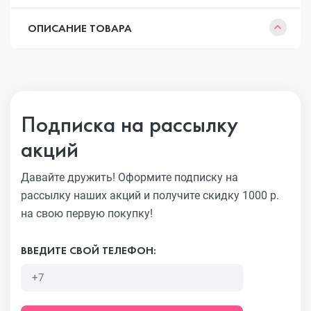
ОПИСАНИЕ ТОВАРА
Подписка на рассылку
акций
Давайте дружить! Оформите подписку на
рассылку наших акций
и получите скидку 1000 р.
на свою первую покупку!
ВВЕДИТЕ СВОЙ ТЕЛЕФОН: