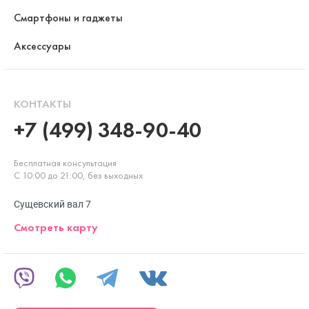
Смартфоны и гаджеты
Аксессуары
КОНТАКТЫ
+7 (499) 348-90-40
Бесплатная консультация
С 10:00 до 21:00, без выходных
Сущевский вал 7
Смотреть карту