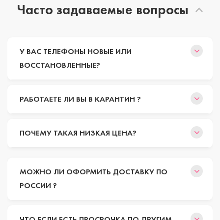
Часто задаваемые вопросы
У ВАС ТЕЛЕФОНЫ НОВЫЕ ИЛИ
ВОССТАНОВЛЕННЫЕ?
РАБОТАЕТЕ ЛИ ВЫ В КАРАНТИН ?
ПОЧЕМУ ТАКАЯ НИЗКАЯ ЦЕНА?
МОЖНО ЛИ ОФОРМИТЬ ДОСТАВКУ ПО
РОССИИ ?
ЧТО ЕСЛИ ЕСТЬ ПРОСРОЧКА ПО ДРУГИМ