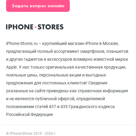
Задать вопрос онлайн
iPhone-Stores.ru – крупнейший магазин iPhone в Москве,
предлагающий полный ассортимент смартфонов, планшетов
и других гаджетов и аксессуаров всемирно известной марки
Apple. У нас только оригинальная качественная продукция,
лояльные цены, персональные акции и выгодные
предложения для постоянных клиентов! Сведения
указанные на сайте приведены как справочная информация
и не являются публичной офертой, определяемой
положениями статей 437 и 435 Гражданского кодекса
Российской Федерации
© iPhone-Stores 2010 - 2026 г.