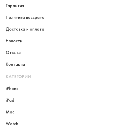
Гарантия
Политика возврата
Доставка и оплата
Новости
Отзывы
Контакты
КАТЕГОРИИ
iPhone
iPad
Mac
Watch