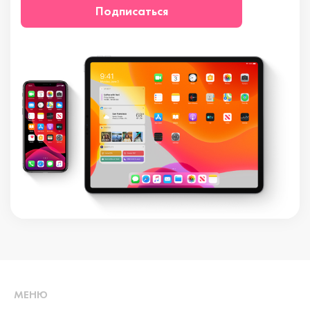
Подписаться
МЕНЮ