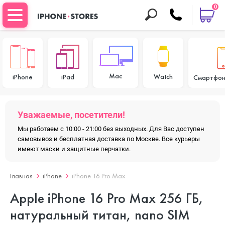
0
Mac
Watch
iPhone
iPad
Смартфон
Уважаемые, посетители!
Мы работаем с 10:00 - 21:00 без выходных. Для Вас доступен
самовывоз и бесплатная доставка по Москве. Все курьеры
имеют маски и защитные перчатки.
Главная
iPhone
iPhone 16 Pro Max
Apple iPhone 16 Pro Max 256 ГБ,
натуральный титан, nano SIM