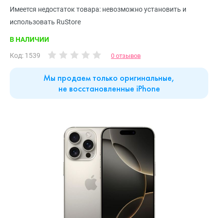
Имеется недостаток товара: невозможно установить и
использовать RuStore
В НАЛИЧИИ
Код: 1539
0 отзывов
Мы продаем только оригинальные,
не восстановленные iPhone