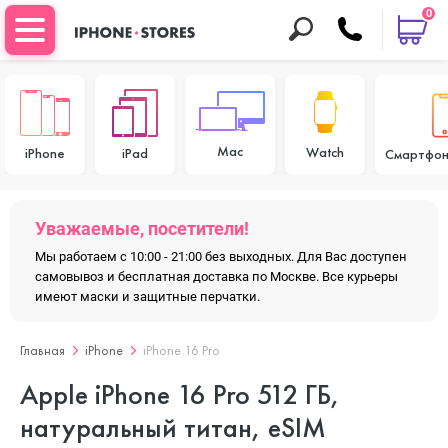
0
Mac
Watch
iPhone
iPad
Смартфон
Уважаемые, посетители!
Мы работаем с 10:00 - 21:00 без выходных. Для Вас доступен
самовывоз и бесплатная доставка по Москве. Все курьеры
имеют маски и защитные перчатки.
Главная
iPhone
iPhone 16 Pro
Apple iPhone 16 Pro 512 ГБ,
натуральный титан, eSIM