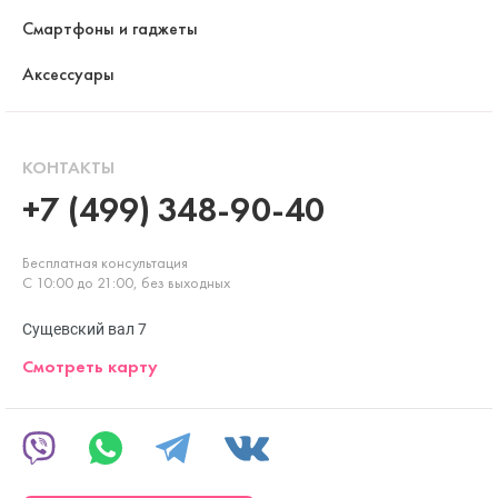
Смартфоны и гаджеты
Аксессуары
КОНТАКТЫ
+7 (499) 348-90-40
Бесплатная консультация
С 10:00 до 21:00, без выходных
Сущевский вал 7
Смотреть карту