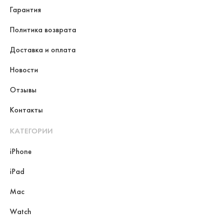
Гарантия
Политика возврата
Доставка и оплата
Новости
Отзывы
Контакты
КАТЕГОРИИ
iPhone
iPad
Mac
Watch