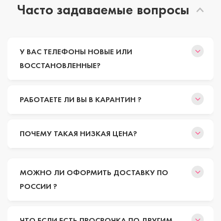
Часто задаваемые вопросы
У ВАС ТЕЛЕФОНЫ НОВЫЕ ИЛИ
ВОССТАНОВЛЕННЫЕ?
РАБОТАЕТЕ ЛИ ВЫ В КАРАНТИН ?
ПОЧЕМУ ТАКАЯ НИЗКАЯ ЦЕНА?
МОЖНО ЛИ ОФОРМИТЬ ДОСТАВКУ ПО
РОССИИ ?
ЧТО ЕСЛИ ЕСТЬ ПРОСРОЧКА ПО ДРУГИМ