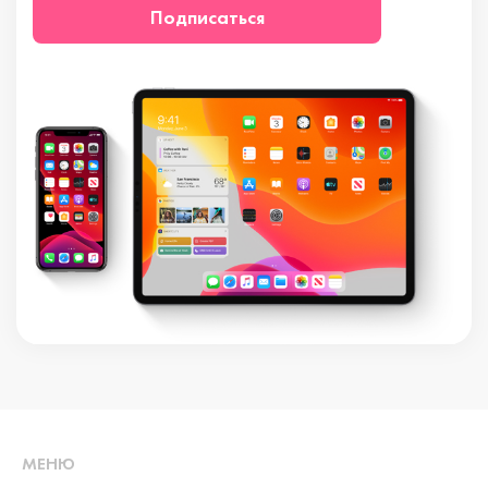
Подписаться
МЕНЮ