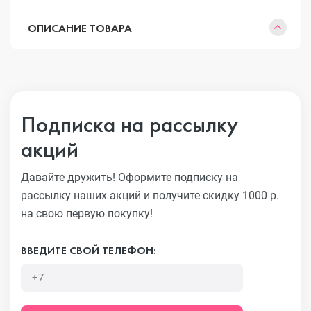
ОПИСАНИЕ ТОВАРА
Подписка на рассылку
акций
Давайте дружить! Оформите подписку на
рассылку наших акций
и получите скидку 1000 р.
на свою первую покупку!
ВВЕДИТЕ СВОЙ ТЕЛЕФОН: