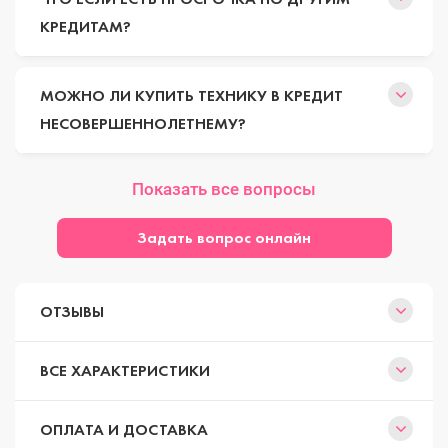
КРЕДИТАМ?
МОЖНО ЛИ КУПИТЬ ТЕХНИКУ В КРЕДИТ
НЕСОВЕРШЕННОЛЕТНЕМУ?
Показать все вопросы
Задать вопрос онлайн
ОТЗЫВЫ
ВСЕ ХАРАКТЕРИСТИКИ
ОПЛАТА И ДОСТАВКА