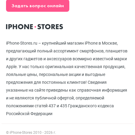
Задать вопрос онлайн
iPhone-Stores.ru – крупнейший магазин iPhone в Москве,
предлагающий полный ассортимент смартфонов, планшетов
и других гаджетов и аксессуаров всемирно известной марки
Apple. У нас только оригинальная качественная продукция,
лояльные цены, персональные акции и выгодные
предложения для постоянных клиентов! Сведения
указанные на сайте приведены как справочная информация
и не являются публичной офертой, определяемой
положениями статей 437 и 435 Гражданского кодекса
Российской Федерации
© iPhone-Stores 2010 - 2026 г.