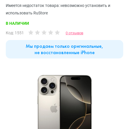
Имеется недостаток товара: невозможно установить и
использовать RuStore
В НАЛИЧИИ
Код: 1551
0 отзывов
Мы продаем только оригинальные,
не восстановленные iPhone