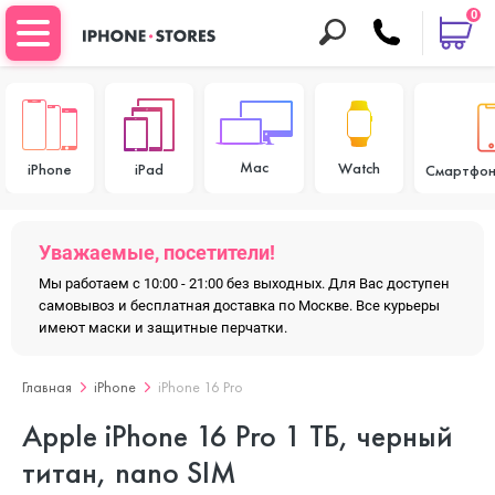
0
Mac
Watch
iPhone
iPad
Смартфон
Уважаемые, посетители!
Мы работаем с 10:00 - 21:00 без выходных. Для Вас доступен
самовывоз и бесплатная доставка по Москве. Все курьеры
имеют маски и защитные перчатки.
Главная
iPhone
iPhone 16 Pro
Apple iPhone 16 Pro 1 ТБ, черный
титан, nano SIM