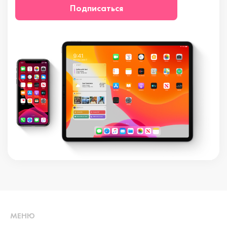
Подписаться
МЕНЮ