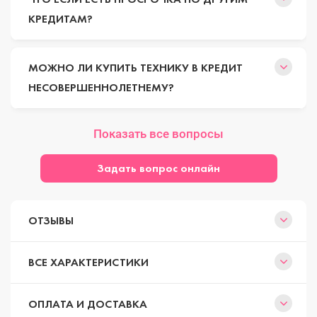
КРЕДИТАМ?
МОЖНО ЛИ КУПИТЬ ТЕХНИКУ В КРЕДИТ
НЕСОВЕРШЕННОЛЕТНЕМУ?
Показать все вопросы
Задать вопрос онлайн
ОТЗЫВЫ
ВСЕ ХАРАКТЕРИСТИКИ
ОПЛАТА И ДОСТАВКА