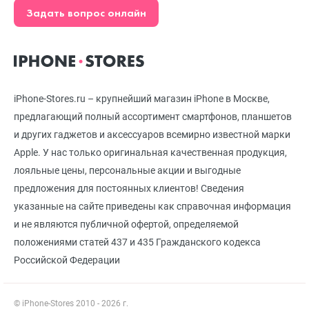
Задать вопрос онлайн
iPhone-Stores.ru – крупнейший магазин iPhone в Москве,
предлагающий полный ассортимент смартфонов, планшетов
и других гаджетов и аксессуаров всемирно известной марки
Apple. У нас только оригинальная качественная продукция,
лояльные цены, персональные акции и выгодные
предложения для постоянных клиентов! Сведения
указанные на сайте приведены как справочная информация
и не являются публичной офертой, определяемой
положениями статей 437 и 435 Гражданского кодекса
Российской Федерации
© iPhone-Stores 2010 - 2026 г.