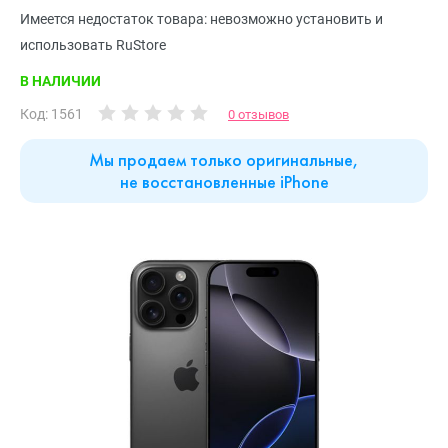
Имеется недостаток товара: невозможно установить и
использовать RuStore
В НАЛИЧИИ
Код: 1561
0 отзывов
Мы продаем только оригинальные,
не восстановленные iPhone