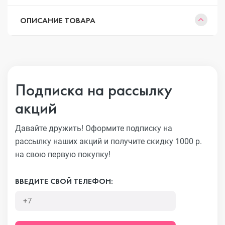
ОПИСАНИЕ ТОВАРА
Подписка на рассылку
акций
Давайте дружить! Оформите подписку на
рассылку наших акций
и получите скидку 1000 р.
на свою первую покупку!
ВВЕДИТЕ СВОЙ ТЕЛЕФОН: