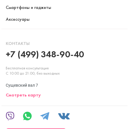
Смартфоны и гаджеты
Аксессуары
КОНТАКТЫ
+7 (499) 348-90-40
Бесплатная консультация
С 10:00 до 21:00, без выходных
Сущевский вал 7
Смотреть карту