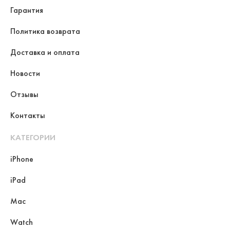
Гарантия
Политика возврата
Доставка и оплата
Новости
Отзывы
Контакты
КАТЕГОРИИ
iPhone
iPad
Mac
Watch