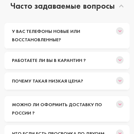
Часто задаваемые вопросы
У ВАС ТЕЛЕФОНЫ НОВЫЕ ИЛИ
ВОССТАНОВЛЕННЫЕ?
РАБОТАЕТЕ ЛИ ВЫ В КАРАНТИН ?
ПОЧЕМУ ТАКАЯ НИЗКАЯ ЦЕНА?
МОЖНО ЛИ ОФОРМИТЬ ДОСТАВКУ ПО
РОССИИ ?
ЧТО ЕСЛИ ЕСТЬ ПРОСРОЧКА ПО ДРУГИМ