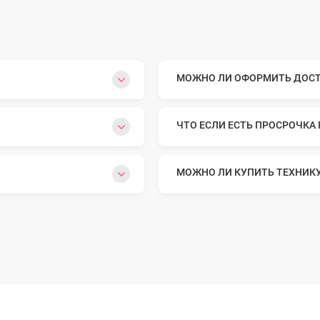
МОЖНО ЛИ ОФОРМИТЬ ДОСТА
ЧТО ЕСЛИ ЕСТЬ ПРОСРОЧКА
МОЖНО ЛИ КУПИТЬ ТЕХНИК