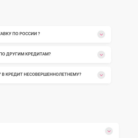
ВКУ ПО РОССИИ ?
 ПО ДРУГИМ КРЕДИТАМ?
У В КРЕДИТ НЕСОВЕРШЕННОЛЕТНЕМУ?