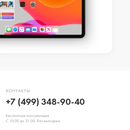
КОНТАКТЫ
+7 (499) 348-90-40
Бесплатная консультация
С 10:00 до 21:00, без выходных