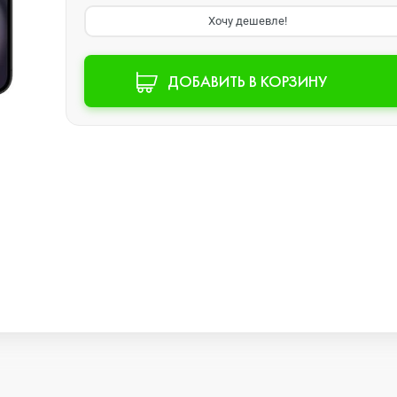
Хочу дешевле!
Watch SE 2
ДОБАВИТЬ В КОРЗИНУ
Watch SE
Watch Ultra 3
Watch Ultra 2
Watch Ultra