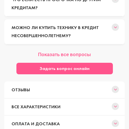
КРЕДИТАМ?
МОЖНО ЛИ КУПИТЬ ТЕХНИКУ В КРЕДИТ
НЕСОВЕРШЕННОЛЕТНЕМУ?
Показать все вопросы
Задать вопрос онлайн
ОТЗЫВЫ
ВСЕ ХАРАКТЕРИСТИКИ
ОПЛАТА И ДОСТАВКА