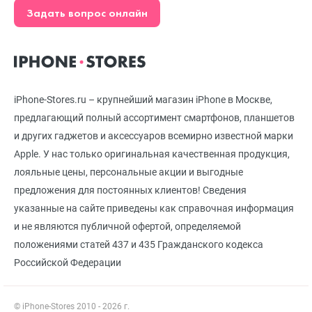
Задать вопрос онлайн
iPhone-Stores.ru – крупнейший магазин iPhone в Москве,
предлагающий полный ассортимент смартфонов, планшетов
и других гаджетов и аксессуаров всемирно известной марки
Apple. У нас только оригинальная качественная продукция,
лояльные цены, персональные акции и выгодные
предложения для постоянных клиентов! Сведения
указанные на сайте приведены как справочная информация
и не являются публичной офертой, определяемой
положениями статей 437 и 435 Гражданского кодекса
Российской Федерации
© iPhone-Stores 2010 - 2026 г.