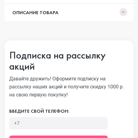
ОПИСАНИЕ ТОВАРА
Подписка на рассылку
акций
Давайте дружить! Оформите подписку на
рассылку наших акций
и получите скидку 1000 р.
на свою первую покупку!
ВВЕДИТЕ СВОЙ ТЕЛЕФОН: