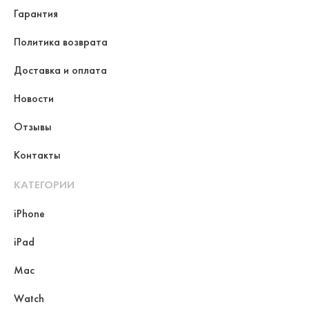
Гарантия
Политика возврата
Доставка и оплата
Новости
Отзывы
Контакты
КАТЕГОРИИ
iPhone
iPad
Mac
Watch