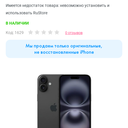
Имеется недостаток товара: невозможно установить и
использовать RuStore
В НАЛИЧИИ
Код: 1629
0 отзывов
Мы продаем только оригинальные,
не восстановленные iPhone