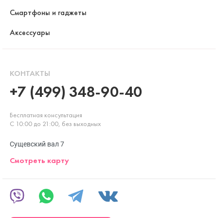
Смартфоны и гаджеты
Аксессуары
КОНТАКТЫ
+7 (499) 348-90-40
Бесплатная консультация
С 10:00 до 21:00, без выходных
Сущевский вал 7
Смотреть карту