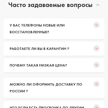
Часто задаваемые вопросы
У ВАС ТЕЛЕФОНЫ НОВЫЕ ИЛИ
ВОССТАНОВЛЕННЫЕ?
РАБОТАЕТЕ ЛИ ВЫ В КАРАНТИН ?
ПОЧЕМУ ТАКАЯ НИЗКАЯ ЦЕНА?
МОЖНО ЛИ ОФОРМИТЬ ДОСТАВКУ ПО
РОССИИ ?
ЧТО ЕСЛИ ЕСТЬ ПРОСРОЧКА ПО ДРУГИМ