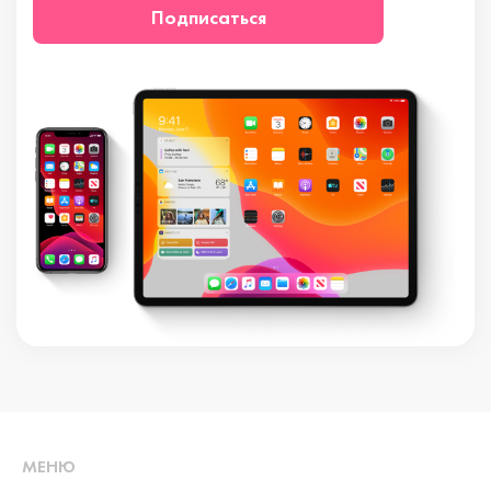
Подписаться
МЕНЮ