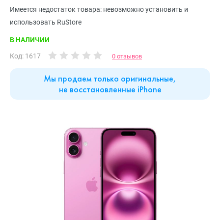
Имеется недостаток товара: невозможно установить и
использовать RuStore
В НАЛИЧИИ
Код: 1617
0 отзывов
Мы продаем только оригинальные,
не восстановленные iPhone