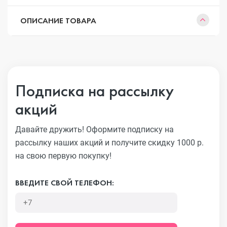
ОПИСАНИЕ ТОВАРА
Подписка на рассылку
акций
Давайте дружить! Оформите подписку на
рассылку наших акций
и получите скидку 1000 р.
на свою первую покупку!
ВВЕДИТЕ СВОЙ ТЕЛЕФОН: