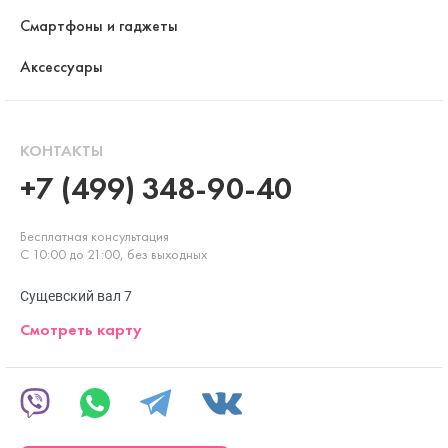
Смартфоны и гаджеты
Аксессуары
КОНТАКТЫ
+7 (499) 348-90-40
Бесплатная консультация
С 10:00 до 21:00, без выходных
Сущевский вал 7
Смотреть карту