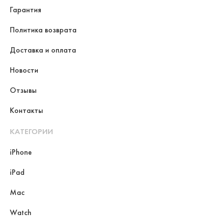
Гарантия
Политика возврата
Доставка и оплата
Новости
Отзывы
Контакты
КАТЕГОРИИ
iPhone
iPad
Mac
Watch