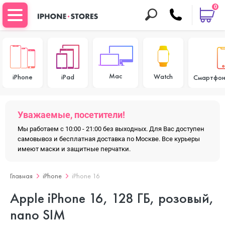
0
Mac
Watch
iPhone
iPad
Смартфон
Уважаемые, посетители!
Мы работаем с 10:00 - 21:00 без выходных. Для Вас доступен
самовывоз и бесплатная доставка по Москве. Все курьеры
имеют маски и защитные перчатки.
Главная
iPhone
iPhone 16
Apple iPhone 16, 128 ГБ, розовый,
nano SIM