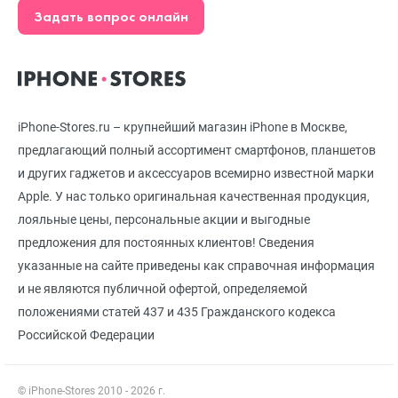
Задать вопрос онлайн
iPhone-Stores.ru – крупнейший магазин iPhone в Москве,
предлагающий полный ассортимент смартфонов, планшетов
и других гаджетов и аксессуаров всемирно известной марки
Apple. У нас только оригинальная качественная продукция,
лояльные цены, персональные акции и выгодные
предложения для постоянных клиентов! Сведения
указанные на сайте приведены как справочная информация
и не являются публичной офертой, определяемой
положениями статей 437 и 435 Гражданского кодекса
Российской Федерации
© iPhone-Stores 2010 - 2026 г.