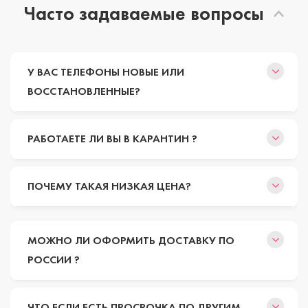
Часто задаваемые вопросы
У ВАС ТЕЛЕФОНЫ НОВЫЕ ИЛИ
ВОССТАНОВЛЕННЫЕ?
РАБОТАЕТЕ ЛИ ВЫ В КАРАНТИН ?
ПОЧЕМУ ТАКАЯ НИЗКАЯ ЦЕНА?
МОЖНО ЛИ ОФОРМИТЬ ДОСТАВКУ ПО
РОССИИ ?
ЧТО ЕСЛИ ЕСТЬ ПРОСРОЧКА ПО ДРУГИМ