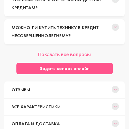
КРЕДИТАМ?
МОЖНО ЛИ КУПИТЬ ТЕХНИКУ В КРЕДИТ
НЕСОВЕРШЕННОЛЕТНЕМУ?
Показать все вопросы
Задать вопрос онлайн
ОТЗЫВЫ
ВСЕ ХАРАКТЕРИСТИКИ
ОПЛАТА И ДОСТАВКА