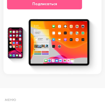
Подписаться
МЕНЮ