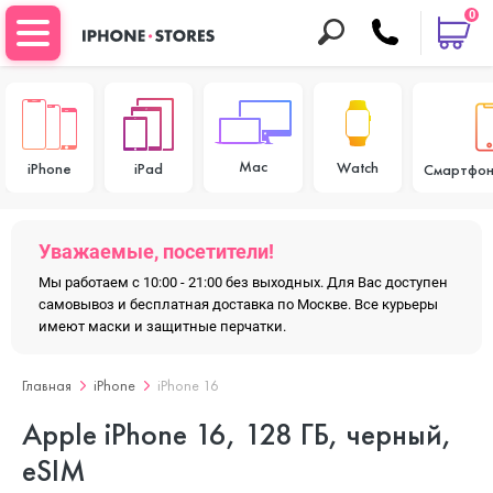
0
Mac
Watch
iPhone
iPad
Смартфон
Уважаемые, посетители!
Мы работаем с 10:00 - 21:00 без выходных. Для Вас доступен
самовывоз и бесплатная доставка по Москве. Все курьеры
имеют маски и защитные перчатки.
Главная
iPhone
iPhone 16
Apple iPhone 16, 128 ГБ, черный,
eSIM