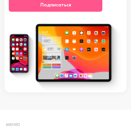
Подписаться
МЕНЮ