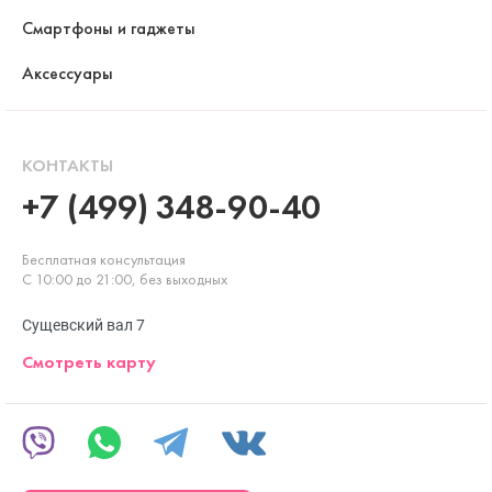
Смартфоны и гаджеты
Аксессуары
КОНТАКТЫ
+7 (499) 348-90-40
Бесплатная консультация
С 10:00 до 21:00, без выходных
Сущевский вал 7
Смотреть карту