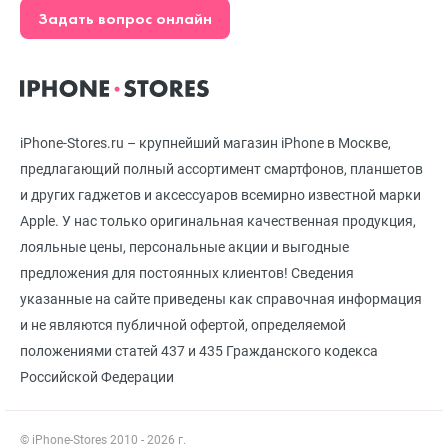
Задать вопрос онлайн
iPhone-Stores.ru – крупнейший магазин iPhone в Москве,
предлагающий полный ассортимент смартфонов, планшетов
и других гаджетов и аксессуаров всемирно известной марки
Apple. У нас только оригинальная качественная продукция,
лояльные цены, персональные акции и выгодные
предложения для постоянных клиентов! Сведения
указанные на сайте приведены как справочная информация
и не являются публичной офертой, определяемой
положениями статей 437 и 435 Гражданского кодекса
Российской Федерации
© iPhone-Stores 2010 - 2026 г.