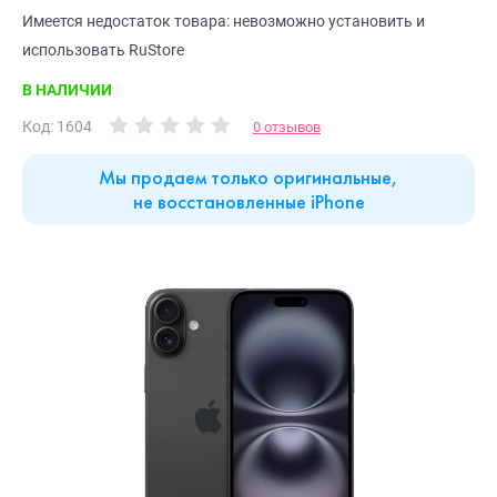
Имеется недостаток товара: невозможно установить и
использовать RuStore
В НАЛИЧИИ
Код: 1604
0 отзывов
Мы продаем только оригинальные,
не восстановленные iPhone