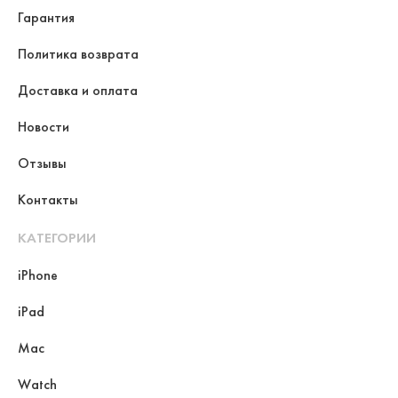
Гарантия
Политика возврата
Доставка и оплата
Новости
Отзывы
Контакты
КАТЕГОРИИ
iPhone
iPad
Mac
Watch