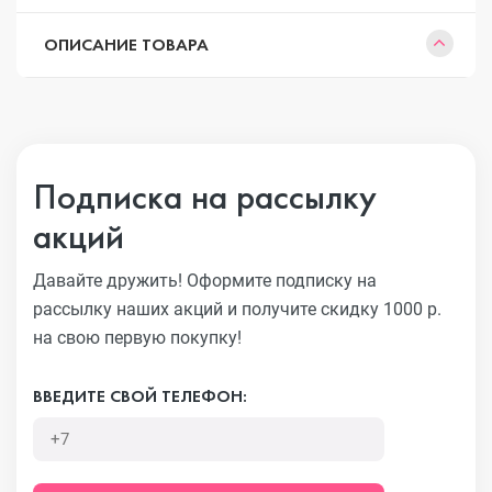
ОПИСАНИЕ ТОВАРА
Подписка на рассылку
акций
Давайте дружить! Оформите подписку на
рассылку наших акций
и получите скидку 1000 р.
на свою первую покупку!
ВВЕДИТЕ СВОЙ ТЕЛЕФОН: