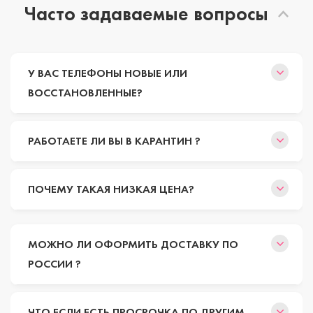
Часто задаваемые вопросы
У ВАС ТЕЛЕФОНЫ НОВЫЕ ИЛИ
ВОССТАНОВЛЕННЫЕ?
РАБОТАЕТЕ ЛИ ВЫ В КАРАНТИН ?
ПОЧЕМУ ТАКАЯ НИЗКАЯ ЦЕНА?
МОЖНО ЛИ ОФОРМИТЬ ДОСТАВКУ ПО
РОССИИ ?
ЧТО ЕСЛИ ЕСТЬ ПРОСРОЧКА ПО ДРУГИМ