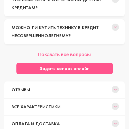
КРЕДИТАМ?
МОЖНО ЛИ КУПИТЬ ТЕХНИКУ В КРЕДИТ
НЕСОВЕРШЕННОЛЕТНЕМУ?
Показать все вопросы
Задать вопрос онлайн
ОТЗЫВЫ
ВСЕ ХАРАКТЕРИСТИКИ
ОПЛАТА И ДОСТАВКА