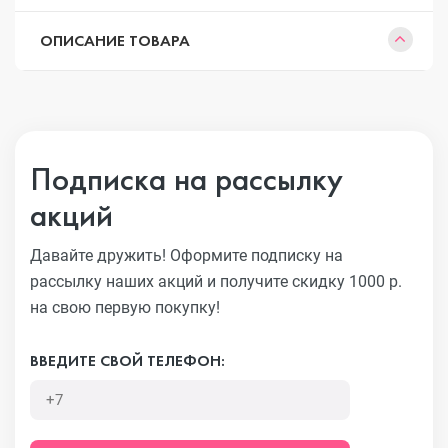
ОПИСАНИЕ ТОВАРА
Подписка на рассылку
акций
Давайте дружить! Оформите подписку на
рассылку наших акций
и получите скидку 1000 р.
на свою первую покупку!
ВВЕДИТЕ СВОЙ ТЕЛЕФОН: