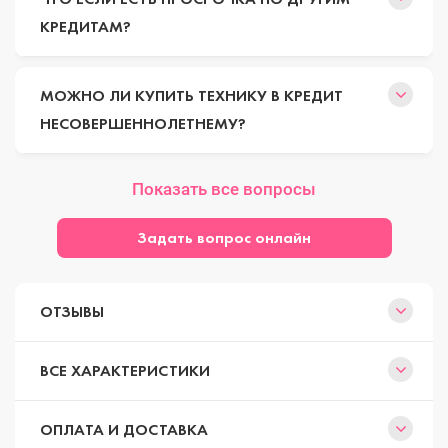
КРЕДИТАМ?
МОЖНО ЛИ КУПИТЬ ТЕХНИКУ В КРЕДИТ
НЕСОВЕРШЕННОЛЕТНЕМУ?
Показать все вопросы
Задать вопрос онлайн
ОТЗЫВЫ
ВСЕ ХАРАКТЕРИСТИКИ
ОПЛАТА И ДОСТАВКА