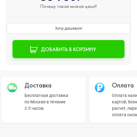
Почему такая
низкая цена?
Хочу дешевле!
ДОБАВИТЬ В КОРЗИНУ
Доставка
Оплата
Бесплатная доставка
Оплата нал
по Москве в течение
картой, без
2-3 часов.
расчет, пер
оплата онл