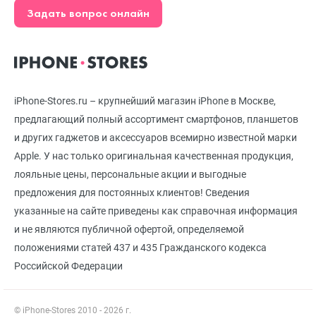
Задать вопрос онлайн
iPhone-Stores.ru – крупнейший магазин iPhone в Москве,
предлагающий полный ассортимент смартфонов, планшетов
и других гаджетов и аксессуаров всемирно известной марки
Apple. У нас только оригинальная качественная продукция,
лояльные цены, персональные акции и выгодные
предложения для постоянных клиентов! Сведения
указанные на сайте приведены как справочная информация
и не являются публичной офертой, определяемой
положениями статей 437 и 435 Гражданского кодекса
Российской Федерации
© iPhone-Stores 2010 - 2026 г.