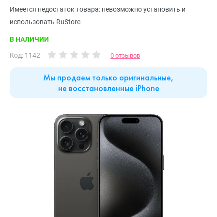
Имеется недостаток товара: невозможно установить и
использовать RuStore
В НАЛИЧИИ
Код: 1142
0 отзывов
Мы продаем только оригинальные,
не восстановленные iPhone