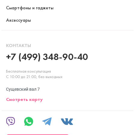
Смартфоны и гаджеты
Аксессуары
КОНТАКТЫ
+7 (499) 348-90-40
Бесплатная консультация
С 10:00 до 21:00, без выходных
Сущевский вал 7
Смотреть карту