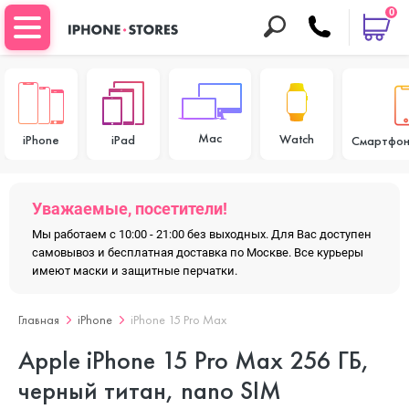
0
Mac
Watch
iPhone
iPad
Смартфон
Уважаемые, посетители!
Мы работаем с 10:00 - 21:00 без выходных. Для Вас доступен
самовывоз и бесплатная доставка по Москве. Все курьеры
имеют маски и защитные перчатки.
Главная
iPhone
iPhone 15 Pro Max
Apple iPhone 15 Pro Max 256 ГБ,
черный титан, nano SIM