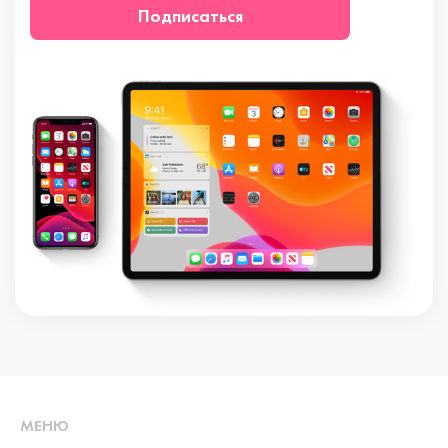
Подписаться
МЕНЮ