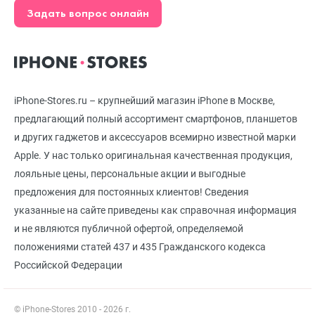
Задать вопрос онлайн
iPhone-Stores.ru – крупнейший магазин iPhone в Москве,
предлагающий полный ассортимент смартфонов, планшетов
и других гаджетов и аксессуаров всемирно известной марки
Apple. У нас только оригинальная качественная продукция,
лояльные цены, персональные акции и выгодные
предложения для постоянных клиентов! Сведения
указанные на сайте приведены как справочная информация
и не являются публичной офертой, определяемой
положениями статей 437 и 435 Гражданского кодекса
Российской Федерации
© iPhone-Stores 2010 - 2026 г.