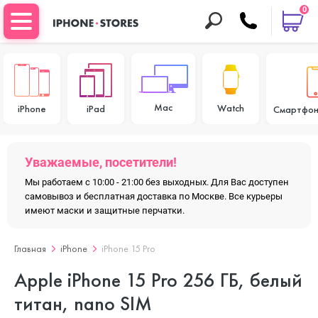
0
Mac
Watch
iPhone
iPad
Смартфон
Уважаемые, посетители!
Мы работаем с 10:00 - 21:00 без выходных. Для Вас доступен
самовывоз и бесплатная доставка по Москве. Все курьеры
имеют маски и защитные перчатки.
Главная
iPhone
iPhone 15 Pro
Apple iPhone 15 Pro 256 ГБ, белый
титан, nano SIM