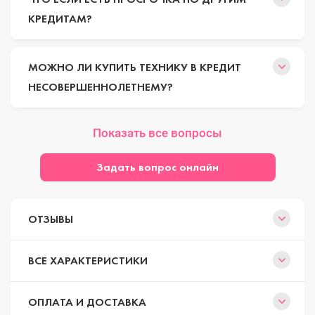
КРЕДИТАМ?
МОЖНО ЛИ КУПИТЬ ТЕХНИКУ В КРЕДИТ
НЕСОВЕРШЕННОЛЕТНЕМУ?
Показать все вопросы
Задать вопрос онлайн
ОТЗЫВЫ
ВСЕ ХАРАКТЕРИСТИКИ
ОПЛАТА И ДОСТАВКА