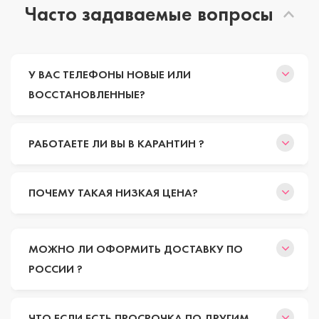
Часто задаваемые вопросы
У ВАС ТЕЛЕФОНЫ НОВЫЕ ИЛИ
ВОССТАНОВЛЕННЫЕ?
РАБОТАЕТЕ ЛИ ВЫ В КАРАНТИН ?
ПОЧЕМУ ТАКАЯ НИЗКАЯ ЦЕНА?
МОЖНО ЛИ ОФОРМИТЬ ДОСТАВКУ ПО
РОССИИ ?
ЧТО ЕСЛИ ЕСТЬ ПРОСРОЧКА ПО ДРУГИМ