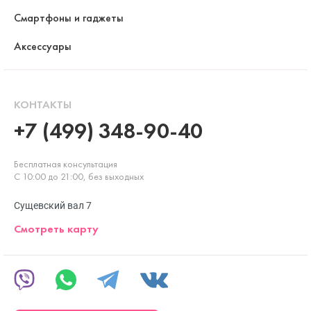
Смартфоны и гаджеты
Аксессуары
КОНТАКТЫ
+7 (499) 348-90-40
Бесплатная консультация
С 10:00 до 21:00, без выходных
Сущевский вал 7
Смотреть карту