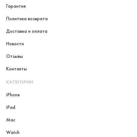
Гарантия
Политика возврата
Доставка и оплата
Новости
Отзывы
Контакты
КАТЕГОРИИ
iPhone
iPad
Mac
Watch