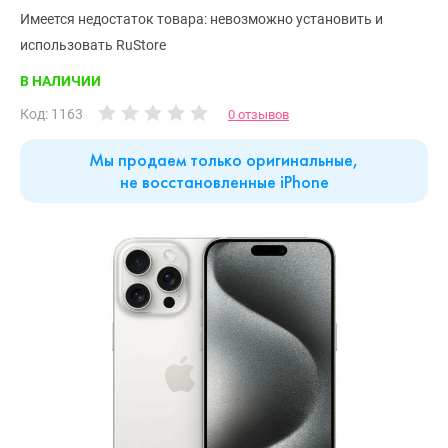
Имеется недостаток товара: невозможно установить и
использовать RuStore
В НАЛИЧИИ
Код: 1163
0 отзывов
Мы продаем только оригинальные,
не восстановленные iPhone