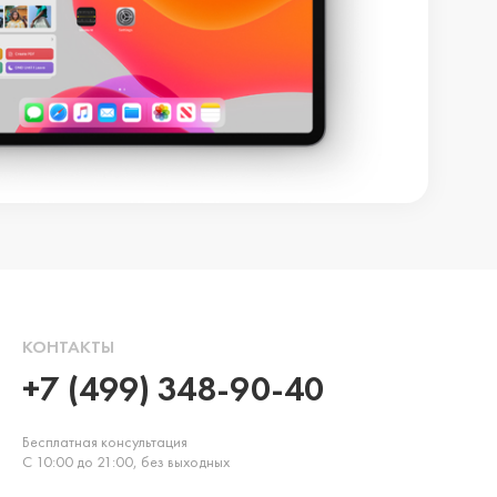
КОНТАКТЫ
+7 (499) 348-90-40
Бесплатная консультация
С 10:00 до 21:00, без выходных