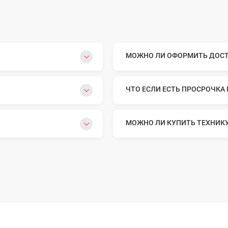
МОЖНО ЛИ ОФОРМИТЬ ДОСТА
ЧТО ЕСЛИ ЕСТЬ ПРОСРОЧКА
МОЖНО ЛИ КУПИТЬ ТЕХНИК