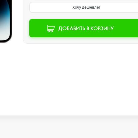
Хочу дешевле!
Watch SE 2
ДОБАВИТЬ В КОРЗИНУ
Watch SE
Watch Ultra 3
Watch Ultra 2
Watch Ultra