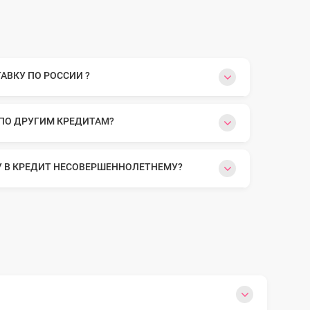
ВКУ ПО РОССИИ ?
 ПО ДРУГИМ КРЕДИТАМ?
У В КРЕДИТ НЕСОВЕРШЕННОЛЕТНЕМУ?