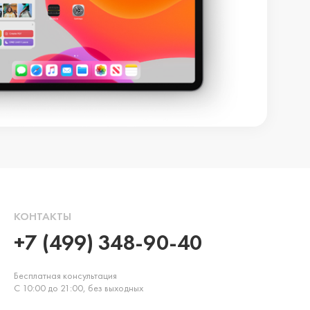
КОНТАКТЫ
+7 (499) 348-90-40
Бесплатная консультация
С 10:00 до 21:00, без выходных