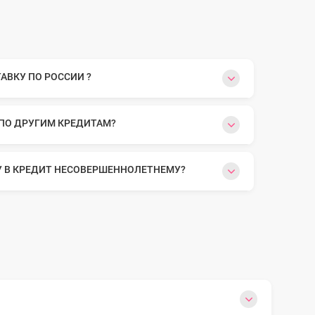
ВКУ ПО РОССИИ ?
 ПО ДРУГИМ КРЕДИТАМ?
У В КРЕДИТ НЕСОВЕРШЕННОЛЕТНЕМУ?