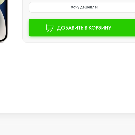
Хочу дешевле!
Watch SE 2
ДОБАВИТЬ В КОРЗИНУ
Watch SE
Watch Ultra 3
Watch Ultra 2
Watch Ultra