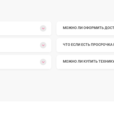
МОЖНО ЛИ ОФОРМИТЬ ДОСТА
ЧТО ЕСЛИ ЕСТЬ ПРОСРОЧКА
МОЖНО ЛИ КУПИТЬ ТЕХНИК