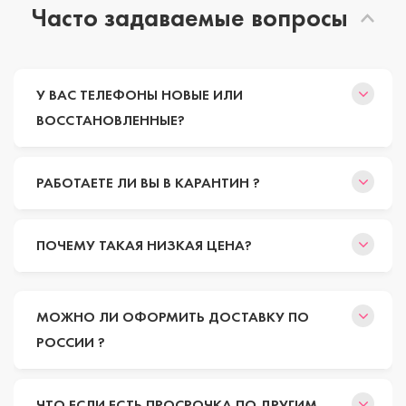
Часто задаваемые вопросы
У ВАС ТЕЛЕФОНЫ НОВЫЕ ИЛИ
ВОССТАНОВЛЕННЫЕ?
РАБОТАЕТЕ ЛИ ВЫ В КАРАНТИН ?
ПОЧЕМУ ТАКАЯ НИЗКАЯ ЦЕНА?
МОЖНО ЛИ ОФОРМИТЬ ДОСТАВКУ ПО
РОССИИ ?
ЧТО ЕСЛИ ЕСТЬ ПРОСРОЧКА ПО ДРУГИМ