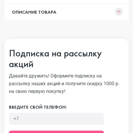
ОПИСАНИЕ ТОВАРА
Подписка на рассылку
акций
Давайте дружить! Оформите подписку на
рассылку наших акций
и получите скидку 1000 р.
на свою первую покупку!
ВВЕДИТЕ СВОЙ ТЕЛЕФОН: