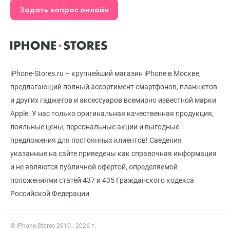
Задать вопрос онлайн
iPhone-Stores.ru – крупнейший магазин iPhone в Москве,
предлагающий полный ассортимент смартфонов, планшетов
и других гаджетов и аксессуаров всемирно известной марки
Apple. У нас только оригинальная качественная продукция,
лояльные цены, персональные акции и выгодные
предложения для постоянных клиентов! Сведения
указанные на сайте приведены как справочная информация
и не являются публичной офертой, определяемой
положениями статей 437 и 435 Гражданского кодекса
Российской Федерации
© iPhone-Stores 2010 - 2026 г.