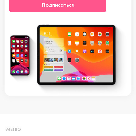
Подписаться
МЕНЮ