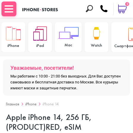
0
Mac
Watch
iPhone
iPad
Смартфон
Уважаемые, посетители!
Мы работаем с 10:00 - 21:00 без выходных. Для Вас доступен
самовывоз и бесплатная доставка по Москве. Все курьеры
имеют маски и защитные перчатки.
Главная
iPhone
iPhone 14
Apple iPhone 14, 256 ГБ,
(PRODUCT)RED, eSIM