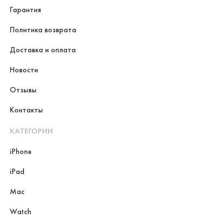
Гарантия
Политика возврата
Доставка и оплата
Новости
Отзывы
Контакты
КАТЕГОРИИ
iPhone
iPad
Mac
Watch