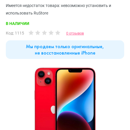
Имеется недостаток товара: невозможно установить и
использовать RuStore
В НАЛИЧИИ
Код: 1115
0 отзывов
Мы продаем только оригинальные,
не восстановленные iPhone