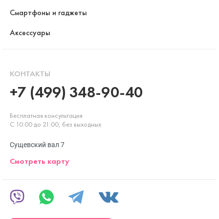
Смартфоны и гаджеты
Аксессуары
КОНТАКТЫ
+7 (499) 348-90-40
Бесплатная консультация
С 10:00 до 21:00, без выходных
Сущевский вал 7
Смотреть карту