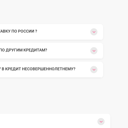
ВКУ ПО РОССИИ ?
 ПО ДРУГИМ КРЕДИТАМ?
У В КРЕДИТ НЕСОВЕРШЕННОЛЕТНЕМУ?