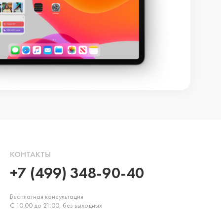
КОНТАКТЫ
+7 (499) 348-90-40
Бесплатная консультация
С 10:00 до 21:00, без выходных