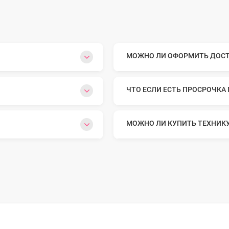
МОЖНО ЛИ ОФОРМИТЬ ДОСТА
ЧТО ЕСЛИ ЕСТЬ ПРОСРОЧКА
МОЖНО ЛИ КУПИТЬ ТЕХНИК