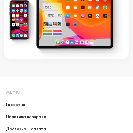
МЕНЮ
Гарантия
Политика возврата
Доставка и оплата