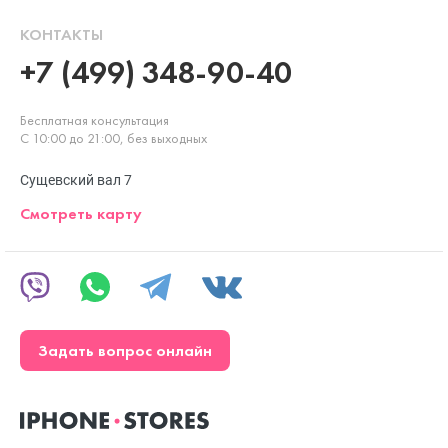
КОНТАКТЫ
+7 (499) 348-90-40
Бесплатная консультация
С 10:00 до 21:00, без выходных
Сущевский вал 7
Смотреть карту
Задать вопрос онлайн