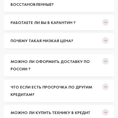
ВОССТАНОВЛЕННЫЕ?
РАБОТАЕТЕ ЛИ ВЫ В КАРАНТИН ?
ПОЧЕМУ ТАКАЯ НИЗКАЯ ЦЕНА?
МОЖНО ЛИ ОФОРМИТЬ ДОСТАВКУ ПО
РОССИИ ?
ЧТО ЕСЛИ ЕСТЬ ПРОСРОЧКА ПО ДРУГИМ
КРЕДИТАМ?
МОЖНО ЛИ КУПИТЬ ТЕХНИКУ В КРЕДИТ