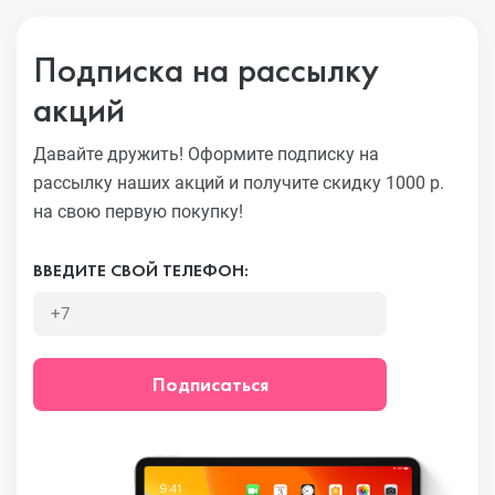
Подписка на рассылку
акций
Давайте дружить! Оформите подписку на
рассылку наших акций
и получите скидку 1000 р.
на свою первую покупку!
ВВЕДИТЕ СВОЙ ТЕЛЕФОН:
Подписаться