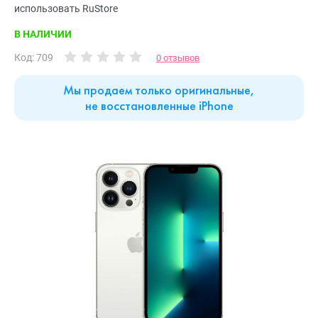
использовать RuStore
В НАЛИЧИИ
Код: 709
0 отзывов
Мы продаем только оригинальные,
не восстановленные iPhone