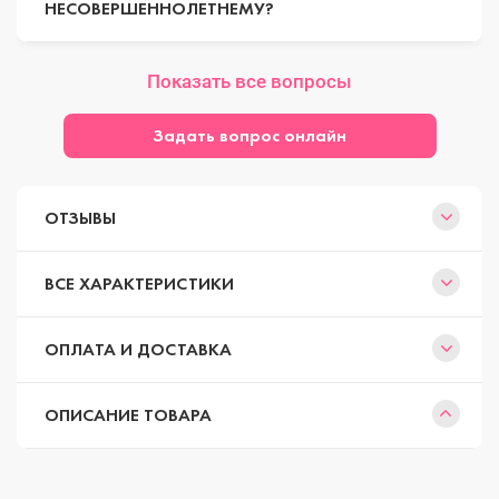
НЕСОВЕРШЕННОЛЕТНЕМУ?
Показать все вопросы
Задать вопрос онлайн
ОТЗЫВЫ
ВСЕ ХАРАКТЕРИСТИКИ
ОПЛАТА И ДОСТАВКА
ОПИСАНИЕ ТОВАРА