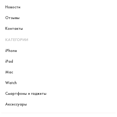
Новости
Отзывы
Контакты
КАТЕГОРИИ
iPhone
iPad
Mac
Watch
Смартфоны и гаджеты
Аксессуары