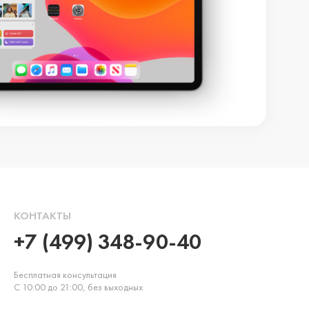
КОНТАКТЫ
+7 (499) 348-90-40
Бесплатная консультация
С 10:00 до 21:00, без выходных