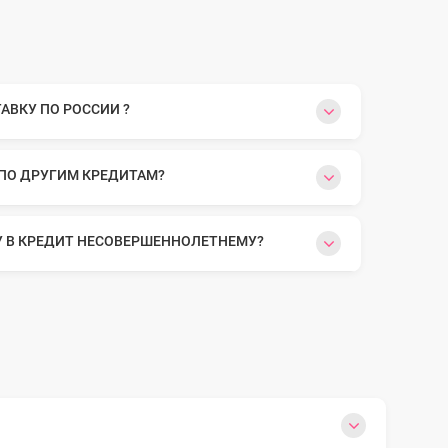
ВКУ ПО РОССИИ ?
 ПО ДРУГИМ КРЕДИТАМ?
У В КРЕДИТ НЕСОВЕРШЕННОЛЕТНЕМУ?