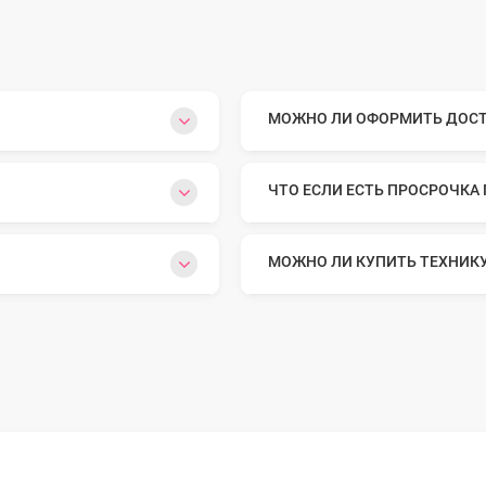
МОЖНО ЛИ ОФОРМИТЬ ДОСТА
ЧТО ЕСЛИ ЕСТЬ ПРОСРОЧКА
МОЖНО ЛИ КУПИТЬ ТЕХНИК