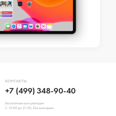
КОНТАКТЫ
+7 (499) 348-90-40
Бесплатная консультация
С 10:00 до 21:00, без выходных