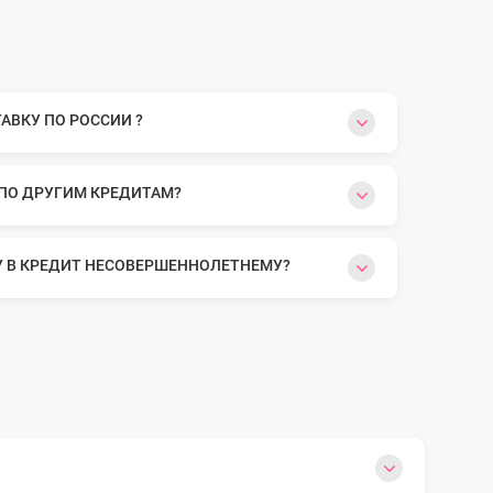
ВКУ ПО РОССИИ ?
 ПО ДРУГИМ КРЕДИТАМ?
У В КРЕДИТ НЕСОВЕРШЕННОЛЕТНЕМУ?