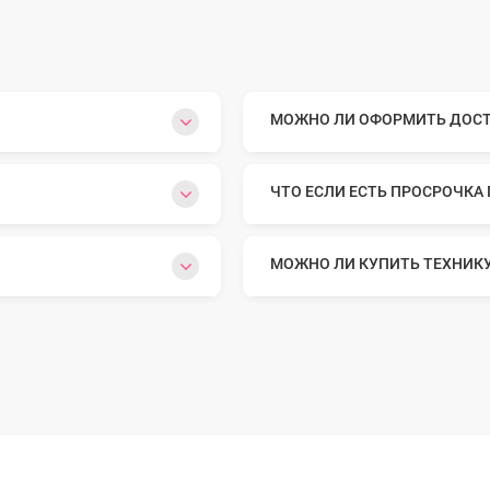
МОЖНО ЛИ ОФОРМИТЬ ДОСТА
ЧТО ЕСЛИ ЕСТЬ ПРОСРОЧКА
МОЖНО ЛИ КУПИТЬ ТЕХНИК