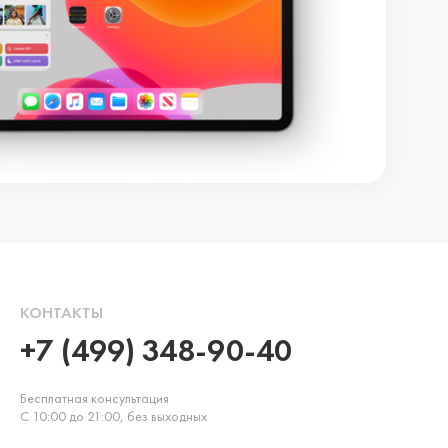
КОНТАКТЫ
+7 (499) 348-90-40
Бесплатная консультация
С 10:00 до 21:00, без выходных