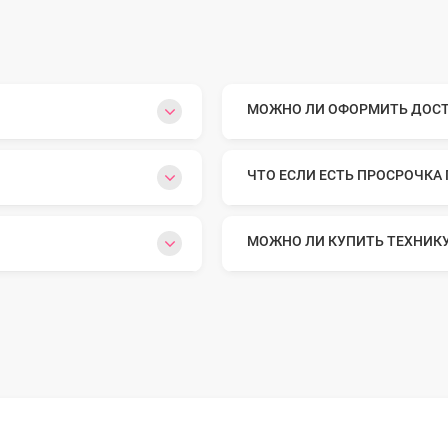
МОЖНО ЛИ ОФОРМИТЬ ДОСТА
ЧТО ЕСЛИ ЕСТЬ ПРОСРОЧКА
МОЖНО ЛИ КУПИТЬ ТЕХНИК