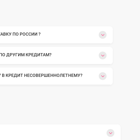
ВКУ ПО РОССИИ ?
 ПО ДРУГИМ КРЕДИТАМ?
У В КРЕДИТ НЕСОВЕРШЕННОЛЕТНЕМУ?