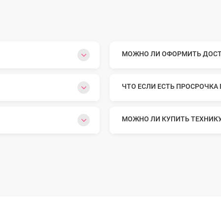
МОЖНО ЛИ ОФОРМИТЬ ДОСТА
ЧТО ЕСЛИ ЕСТЬ ПРОСРОЧКА
МОЖНО ЛИ КУПИТЬ ТЕХНИК