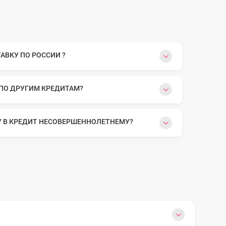
ВКУ ПО РОССИИ ?
 ПО ДРУГИМ КРЕДИТАМ?
У В КРЕДИТ НЕСОВЕРШЕННОЛЕТНЕМУ?