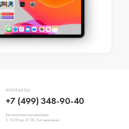
КОНТАКТЫ
+7 (499) 348-90-40
Бесплатная консультация
С 10:00 до 21:00, без выходных