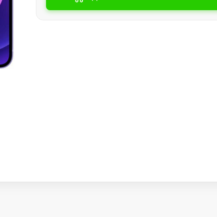
Watch SE 2
Watch SE
Watch Ultra 3
Watch Ultra 2
Watch Ultra