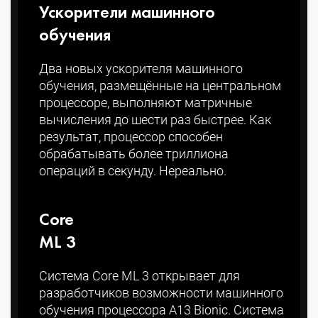
Ускорители машинного
обучения
Два новых ускорителя машинного
обучения, размещённые на центральном
процессоре, выполняют матричные
вычисления до шести раз быстрее. Как
результат, процессор способен
обрабатывать более триллиона
операций в секунду. Нереально.
Core
ML 3
Система Core ML 3 открывает для
разработчиков возможности машинного
обучения процессора A13 Bionic. Система