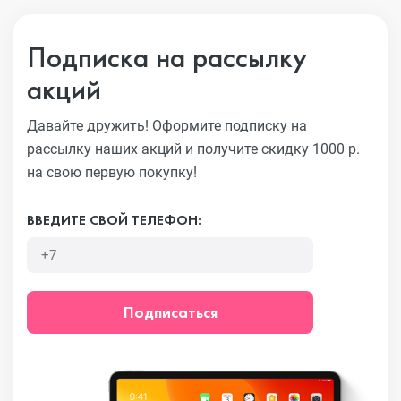
Подписка на рассылку
акций
Давайте дружить! Оформите подписку на
рассылку наших акций
и получите скидку 1000 р.
на свою первую покупку!
ВВЕДИТЕ СВОЙ ТЕЛЕФОН:
Подписаться