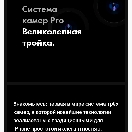
Система
камер Pro
Великолеп­ная
тройка.
Знакомьтесь: первая в мире система трёх
камер, в которой новейшие технологии
реализованы с традиционными для
iPhone простотой и элегантностью.