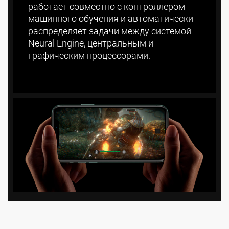
работает совместно с контроллером
машинного обучения и автоматически
распределяет задачи между системой
Neural Engine, центральным и
графическим процессорами.