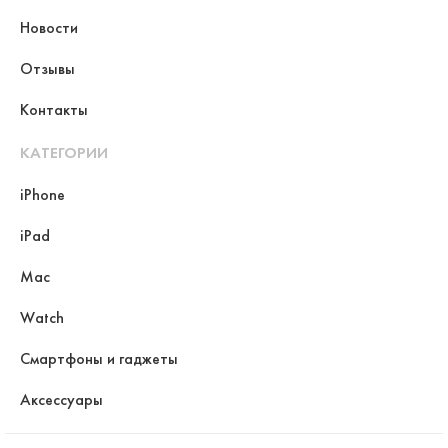
Новости
Отзывы
Контакты
КАТЕГОРИИ
iPhone
iPad
Mac
Watch
Смартфоны и гаджеты
Аксессуары