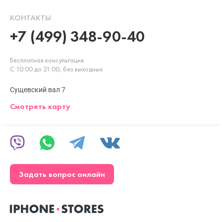
КОНТАКТЫ
+7 (499) 348-90-40
Бесплатная консультация
С 10:00 до 21:00, без выходных
Сущевский вал 7
Смотреть карту
Задать вопрос онлайн