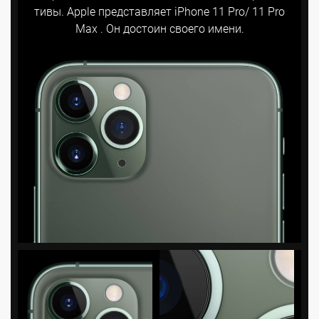
тивы. Apple представляет iPhone 11 Pro/ 11 Pro
Max . Он достоин своего имени.