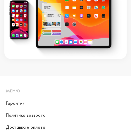
МЕНЮ
Гарантия
Политика возврата
Доставка и оплата