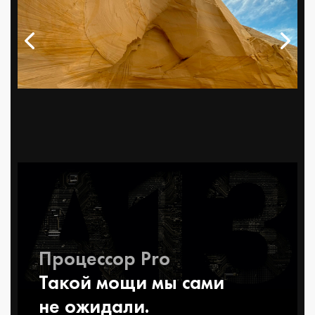
Процессор Pro
Такой мощи мы сами
не ожидали.