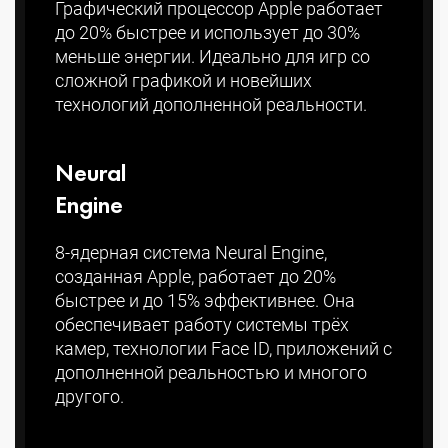
Графический процессор Apple работает
до 20% быстрее и использует до 30%
меньше энергии. Идеально для игр со
сложной графикой и новейших
технологий дополненной реальности.
Neural
Engine
8-ядерная система Neural Engine,
созданная Apple, работает до 20%
быстрее и до 15% эффективнее. Она
обеспечивает работу системы трёх
камер, технологии Face ID, приложений с
дополненной реальностью и многого
другого.