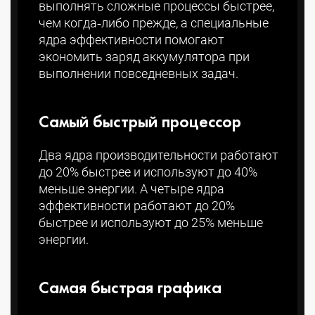
выполнять сложные процессы быстрее,
чем когда‑либо прежде, а специальные
ядра эффективности помогают
экономить заряд аккумулятора при
выполнении повседневных задач.
Самый быстрый процессор
Два ядра производитель­ности работают
до 20% быстрее и используют до 40%
меньше энергии. А четыре ядра
эффективности работают до 20%
быстрее и используют до 25% меньше
энергии.
Самая быстрая графика