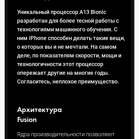
Уникальный процессор A13 Bionic
разработан для более тесной работы с
технологиями машинного обучения. С
ним iPhone способен делать такие вещи,
о которых вы и не мечтали. На самом
деле, по показателям скорости, мощи и
технологичности этот процессор
опережает другие на многие годы.
Согласитесь, неплохое преимущество.
Архитектура
Fusion
Ядра производитель­ности позволяют