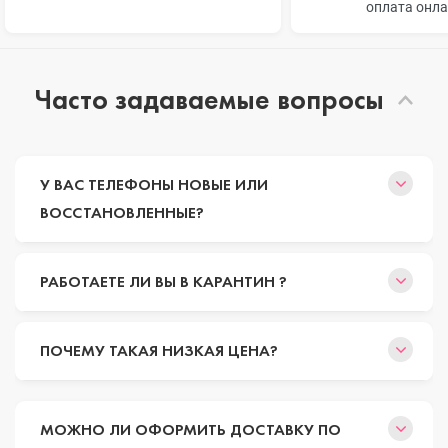
оплата онл
Часто задаваемые вопросы
У ВАС ТЕЛЕФОНЫ НОВЫЕ ИЛИ
ВОССТАНОВЛЕННЫЕ?
РАБОТАЕТЕ ЛИ ВЫ В КАРАНТИН ?
ПОЧЕМУ ТАКАЯ НИЗКАЯ ЦЕНА?
МОЖНО ЛИ ОФОРМИТЬ ДОСТАВКУ ПО