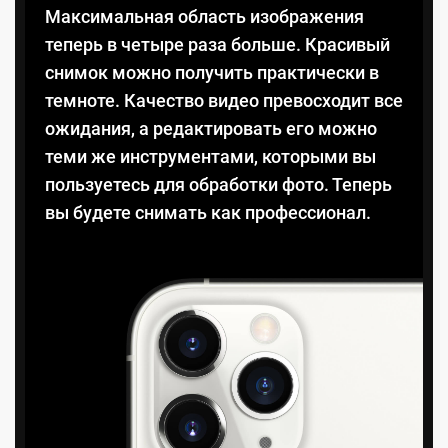
Максимальная область изображения
теперь в четыре раза больше. Красивый
снимок можно получить практически в
темноте. Качество видео превосходит все
ожидания, а редактировать его можно
теми же инструментами, которыми вы
пользуетесь для обработки фото. Теперь
вы будете снимать как профессионал.