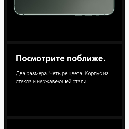
Посмотрите поближе.
Два размера. Четыре цвета. Корпус из
стекла и нержавеющей стали.