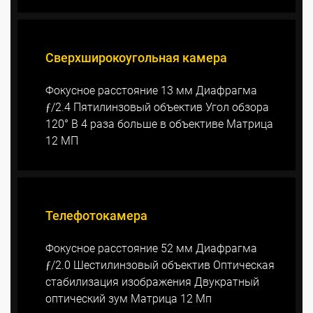
Сверхширокоугольная камера
Фокусное расстояние 13 мм Диафрагма
ƒ/2.4 Пятилинзовый объектив Угол обзора
120° В 4 раза больше в объективе Матрица
12 МП
Телефотокамера
Фокусное расстояние 52 мм Диафрагма
ƒ/2.0 Шестилинзовый объектив Оптическая
стабилизация изображения Двукратный
оптический зум Матрица 12 Мп