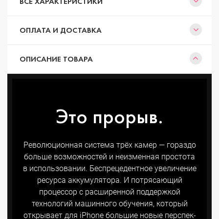
ВСЕ ХАРАКТЕРИСТИКИ
ОПЛАТА И ДОСТАВКА
ОПИСАНИЕ ТОВАРА
Это прорыв.
Революционная система трёх камер — гораздо
больше возможностей и неизменная простота
в использовании. Беспрецедентное увеличение
ресурса аккумулятора. И потряса­ющий
процессор с расши­ренной поддержкой
технологий машинного обучения, который
открывает для iPhone большие новые перспек­