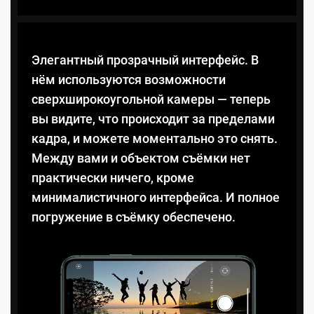
Элегантный прозрачный интерфейс. В
нём используются возможности
сверхширокоугольной камеры — теперь
вы видите, что происходит за пределами
кадра, и можете моментально это снять.
Между вами и объектом съёмки нет
практически ничего, кроме
минималистичного интерфейса. И полное
погружение в съёмку обеспечено.