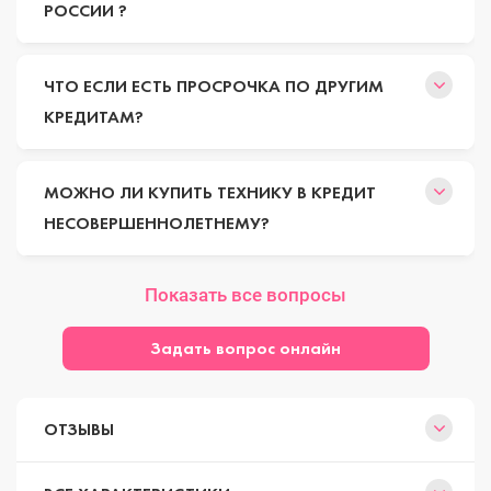
РОССИИ ?
ЧТО ЕСЛИ ЕСТЬ ПРОСРОЧКА ПО ДРУГИМ
КРЕДИТАМ?
МОЖНО ЛИ КУПИТЬ ТЕХНИКУ В КРЕДИТ
НЕСОВЕРШЕННОЛЕТНЕМУ?
Показать все вопросы
Задать вопрос онлайн
ОТЗЫВЫ