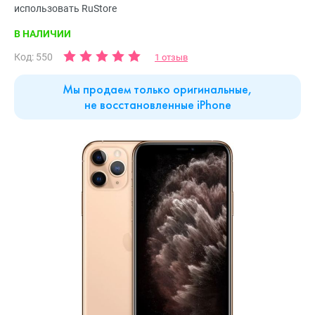
использовать RuStore
В НАЛИЧИИ
Код: 550
1 отзыв
Мы продаем только оригинальные,
не восстановленные iPhone