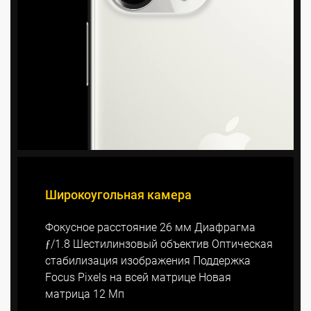
Широкоугольная камера
Фокусное расстояние 26 мм Диафрагма
ƒ/1.8 Шестилинзовый объектив Оптическая
стабилизация изображения Поддержка
Focus Pixels на всей матрице Новая
матрица 12 Мп