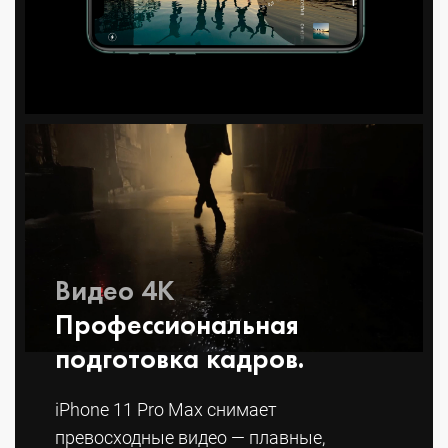
Видео 4K
Профессио­нальная
подготовка кадров.
iPhone 11 Pro Max снимает
превосходные видео — плавные,