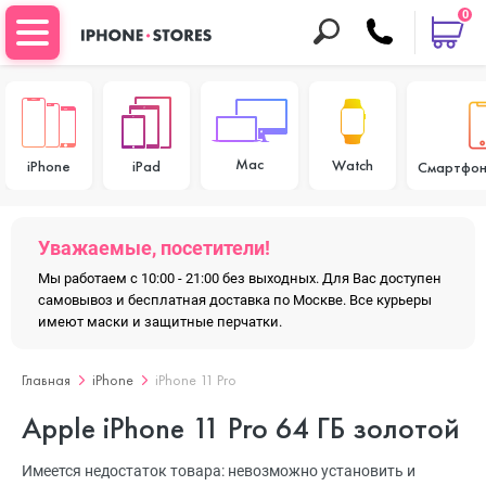
0
Mac
Watch
iPhone
iPad
Смартфон
Уважаемые, посетители!
Мы работаем с 10:00 - 21:00 без выходных. Для Вас доступен
самовывоз и бесплатная доставка по Москве. Все курьеры
имеют маски и защитные перчатки.
Главная
iPhone
iPhone 11 Pro
Apple iPhone 11 Pro 64 ГБ золотой
Имеется недостаток товара: невозможно установить и