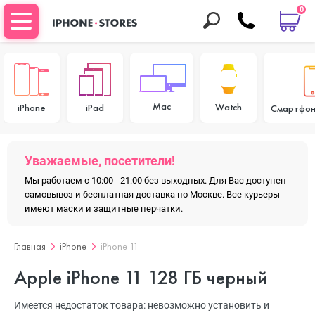
0
Mac
Watch
iPhone
iPad
Смартфон
Уважаемые, посетители!
Мы работаем с 10:00 - 21:00 без выходных. Для Вас доступен
самовывоз и бесплатная доставка по Москве. Все курьеры
имеют маски и защитные перчатки.
Главная
iPhone
iPhone 11
Apple iPhone 11 128 ГБ черный
Имеется недостаток товара: невозможно установить и