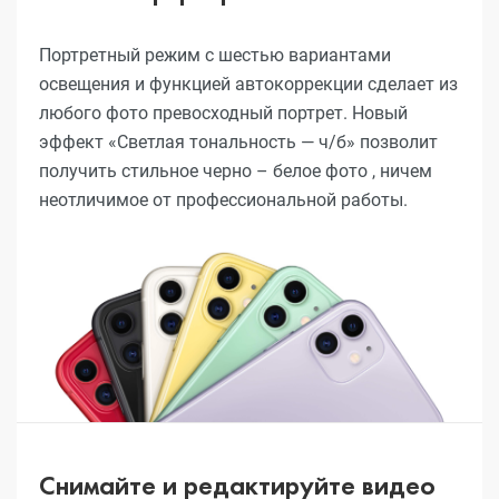
Портретный режим с шестью вариантами
освещения и функцией автокоррекции сделает из
любого фото превосходный портрет. Новый
эффект «Светлая тональность — ч/б» позволит
получить стильное черно – белое фото , ничем
неотличимое от профессиональной работы.
Снимайте и редактируйте видео