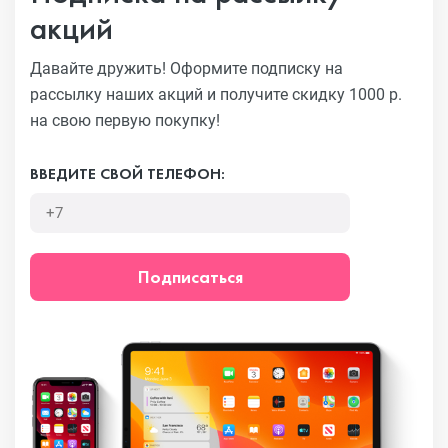
акций
Давайте дружить! Оформите подписку на
рассылку наших акций
и получите скидку 1000 р.
на свою первую покупку!
ВВЕДИТЕ СВОЙ ТЕЛЕФОН:
Подписаться