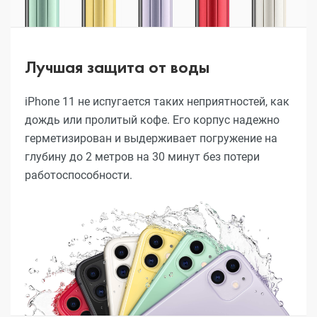
Лучшая защита от воды
iPhone 11 не испугается таких неприятностей, как
дождь или пролитый кофе. Его корпус надежно
герметизирован и выдерживает погружение на
глубину до 2 метров на 30 минут без потери
работоспособности.