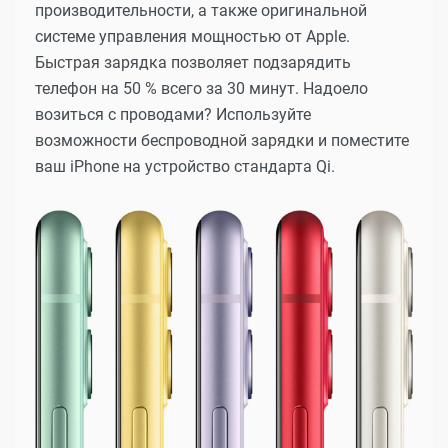
производительности, а также оригинальной
системе управления мощностью от Apple.
Быстрая зарядка позволяет подзарядить
телефон на 50 % всего за 30 минут. Надоело
возиться с проводами? Используйте
возможности беспроводной зарядки и поместите
ваш iPhone на устройство стандарта Qi.