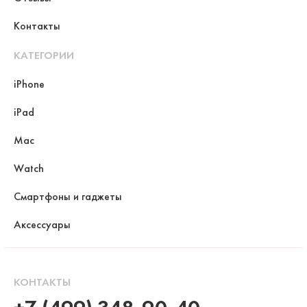
Контакты
КАТЕГОРИИ
iPhone
iPad
Mac
Watch
Смартфоны и гаджеты
Аксессуары
КОНТАКТЫ