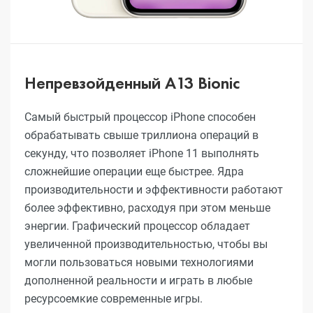
Непревзойденный A13 Bionic
Самый быстрый процессор iPhone способен
обрабатывать свыше триллиона операций в
секунду, что позволяет iPhone 11 выполнять
сложнейшие операции еще быстрее. Ядра
производительности и эффективности работают
более эффективно, расходуя при этом меньше
энергии. Графический процессор обладает
увеличенной производительностью, чтобы вы
могли пользоваться новыми технологиями
дополненной реальности и играть в любые
ресурсоемкие современные игры.