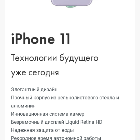
iPhone 11
Технологии будущего
уже сегодня
Элегантный дизайн
Прочный корпус из цельнолистового стекла и
алюминия
Инновационная система камер
Безрамочный дисплей Liquid Retina HD
Надежная защита от воды
Рекордное время автономной работы