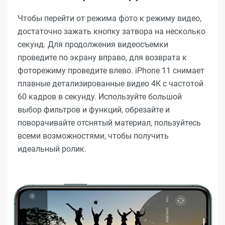
Чтобы перейти от режима фото к режиму видео,
достаточно зажать кнопку затвора на несколько
секунд. Для продолжения видеосъемки
проведите по экрану вправо, для возврата к
фоторежиму проведите влево. iPhone 11 снимает
плавные детализированные видео 4К с частотой
60 кадров в секунду. Используйте большой
выбор фильтров и функций, обрезайте и
поворачивайте отснятый материал, пользуйтесь
всеми возможностями, чтобы получить
идеальный ролик.