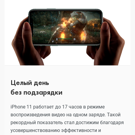
Целый день
без подзарядки
iPhone 11 работает до 17 часов в режиме
воспроизведения видео на одном заряде. Такой
рекордный показатель стал достижим благодаря
усовершенствованию эффективности и