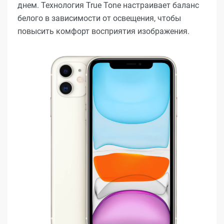
днем. Технология True Tone настраивает баланс
белого в зависимости от освещения, чтобы
повысить комфорт восприятия изображения.