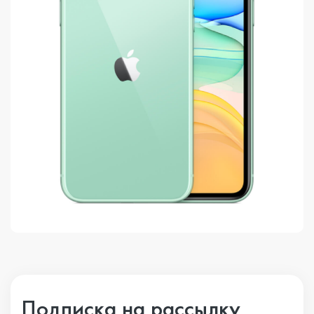
Подписка на рассылку