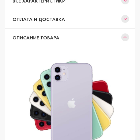
ВСЕ ХАРАКТЕРИСТИКИ
ОПЛАТА И ДОСТАВКА
ОПИСАНИЕ ТОВАРА