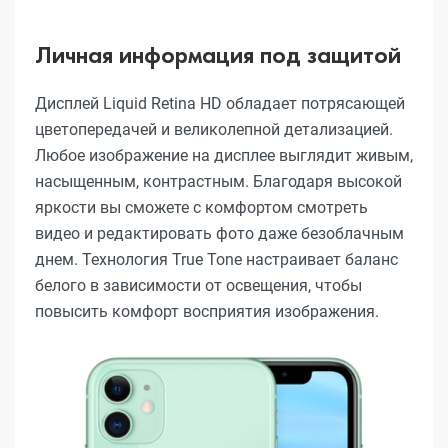
Личная информация под защитой
Дисплей Liquid Retina HD обладает потрясающей
цветопередачей и великолепной детализацией.
Любое изображение на дисплее выглядит живым,
насыщенным, контрастным. Благодаря высокой
яркости вы сможете с комфортом смотреть
видео и редактировать фото даже безоблачным
днем. Технология True Tone настраивает баланс
белого в зависимости от освещения, чтобы
повысить комфорт восприятия изображения.