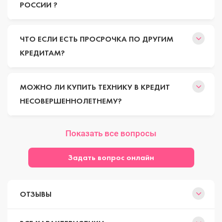
РОССИИ ?
ЧТО ЕСЛИ ЕСТЬ ПРОСРОЧКА ПО ДРУГИМ
КРЕДИТАМ?
МОЖНО ЛИ КУПИТЬ ТЕХНИКУ В КРЕДИТ
НЕСОВЕРШЕННОЛЕТНЕМУ?
Показать все вопросы
Задать вопрос онлайн
ОТЗЫВЫ