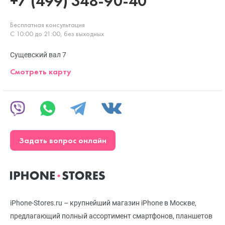
+7 (499) 348-90-40
Бесплатная консультация
С 10:00 до 21:00, без выходных
Сущевский вал 7
Смотреть карту
Задать вопрос онлайн
iPhone-Stores.ru – крупнейший магазин iPhone в Москве,
предлагающий полный ассортимент смартфонов, планшетов