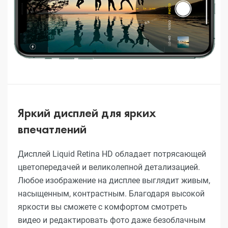
Яркий дисплей для ярких
впечатлений
Дисплей Liquid Retina HD обладает потрясающей
цветопередачей и великолепной детализацией.
Любое изображение на дисплее выглядит живым,
насыщенным, контрастным. Благодаря высокой
яркости вы сможете с комфортом смотреть
видео и редактировать фото даже безоблачным