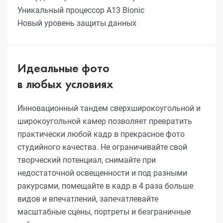
Уникальный процессор A13 Bionic
Новый уровень защиты данных
Идеальные фото
в любых условиях
Инновационный тандем сверхширокоугольной и
широкоугольной камер позволяет превратить
практически любой кадр в прекрасное фото
студийного качества. Не ограничивайте свой
творческий потенциал, снимайте при
недостаточной освещенности и под разными
ракурсами, помещайте в кадр в 4 раза больше
видов и впечатлений, запечатлевайте
масштабные сцены, портреты и безграничные