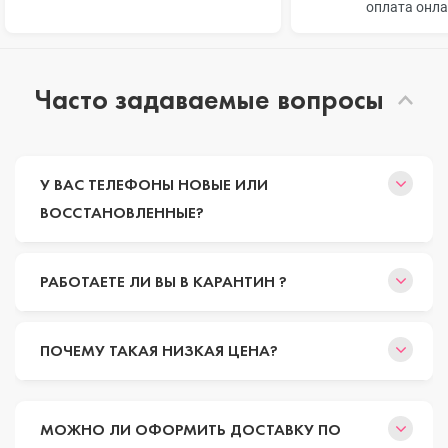
оплата онл
Часто задаваемые вопросы
У ВАС ТЕЛЕФОНЫ НОВЫЕ ИЛИ
ВОССТАНОВЛЕННЫЕ?
РАБОТАЕТЕ ЛИ ВЫ В КАРАНТИН ?
ПОЧЕМУ ТАКАЯ НИЗКАЯ ЦЕНА?
МОЖНО ЛИ ОФОРМИТЬ ДОСТАВКУ ПО