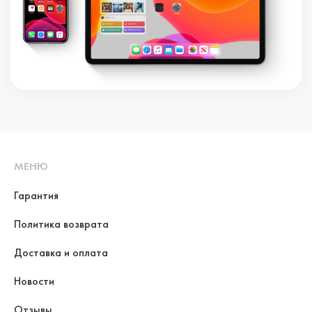
МЕНЮ
Гарантия
Политика возврата
Доставка и оплата
Новости
Отзывы