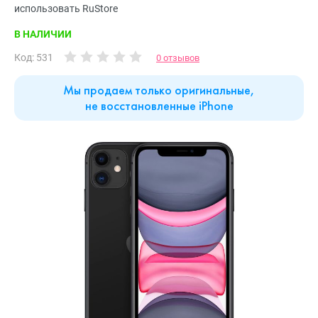
использовать RuStore
В НАЛИЧИИ
Код: 531
0 отзывов
Мы продаем только оригинальные,
не восстановленные iPhone