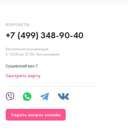
КОНТАКТЫ
+7 (499) 348-90-40
Бесплатная консультация
С 10:00 до 21:00, без выходных
Сущевский вал 7
Смотреть карту
Задать вопрос онлайн