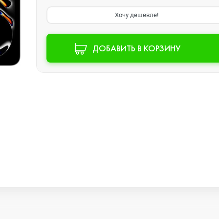
Хочу дешевле!
Watch SE 2
ДОБАВИТЬ В КОРЗИНУ
Watch SE
Watch Ultra 3
Watch Ultra 2
Watch Ultra