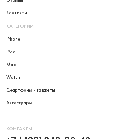
Контакты
КАТЕГОРИИ
iPhone
iPad
Mac
Watch
Смартфоны и гаджеты
Аксессуары
КОНТАКТЫ