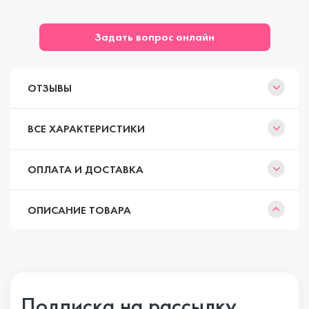
Задать вопрос онлайн
ОТЗЫВЫ
ВСЕ ХАРАКТЕРИСТИКИ
ОПЛАТА И ДОСТАВКА
ОПИСАНИЕ ТОВАРА
Подписка на рассылку