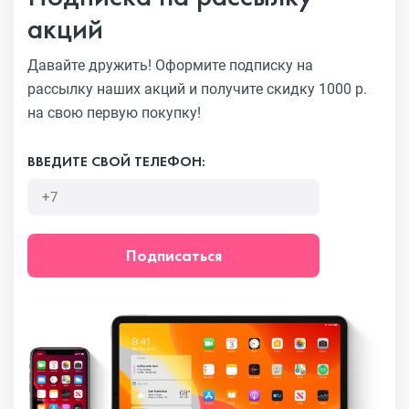
акций
Давайте дружить! Оформите подписку на
рассылку наших акций
и получите скидку 1000 р.
на свою первую покупку!
ВВЕДИТЕ СВОЙ ТЕЛЕФОН:
Подписаться