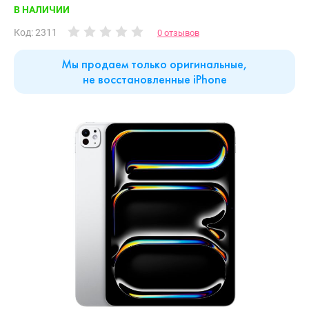
В НАЛИЧИИ
Код: 2311
0 отзывов
Мы продаем только оригинальные,
не восстановленные iPhone