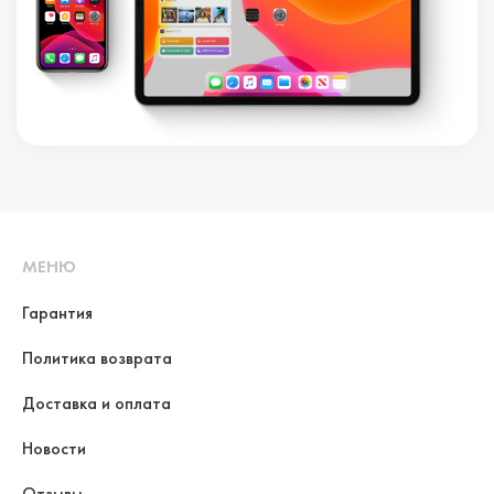
МЕНЮ
Гарантия
Политика возврата
Доставка и оплата
Новости
Отзывы