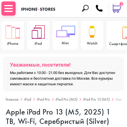
0
Mac
Watch
iPhone
iPad
Смартфон
Уважаемые, посетители!
Мы работаем с 10:00 - 21:00 без выходных. Для Вас доступен
самовывоз и бесплатная доставка по Москве. Все курьеры
имеют маски и защитные перчатки.
Главная
iPad
iPad Pro
iPad Pro (M5)
iPad Pro 13 (M5)
Standa
Apple iPad Pro 13 (M5, 2025) 1
TB, Wi-Fi, Серебристый (Silver)