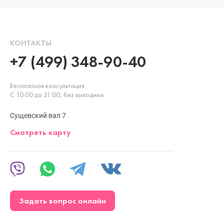
КОНТАКТЫ
+7 (499) 348-90-40
Бесплатная консультация
С 10:00 до 21:00, без выходных
Сущевский вал 7
Смотреть карту
Задать вопрос онлайн