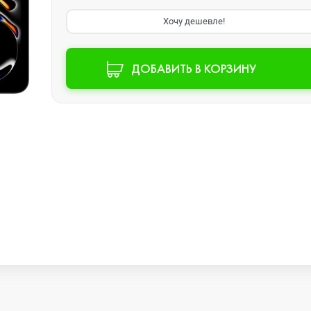
Хочу дешевле!
Watch SE 2
ДОБАВИТЬ В КОРЗИНУ
Watch SE
Watch Ultra 3
Watch Ultra 2
Watch Ultra