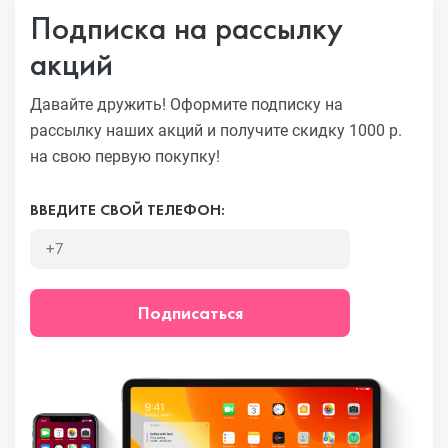
Подписка на рассылку
акций
Давайте дружить! Оформите подписку на
рассылку наших акций
и получите скидку 1000 р.
на свою первую покупку!
ВВЕДИТЕ СВОЙ ТЕЛЕФОН:
Подписаться