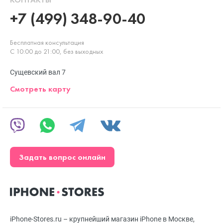
+7 (499) 348-90-40
Бесплатная консультация
С 10:00 до 21:00, без выходных
Сущевский вал 7
Смотреть карту
Задать вопрос онлайн
iPhone-Stores.ru – крупнейший магазин iPhone в Москве,