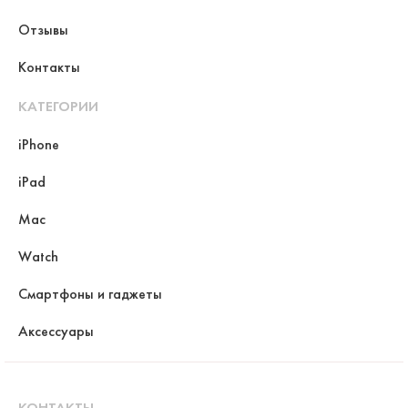
Отзывы
Контакты
КАТЕГОРИИ
iPhone
iPad
Mac
Watch
Смартфоны и гаджеты
Аксессуары
КОНТАКТЫ