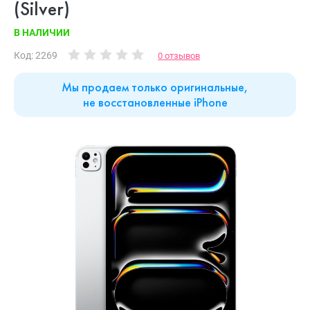
(Silver)
В НАЛИЧИИ
Код: 2269
0 отзывов
Мы продаем только оригинальные,
не восстановленные iPhone