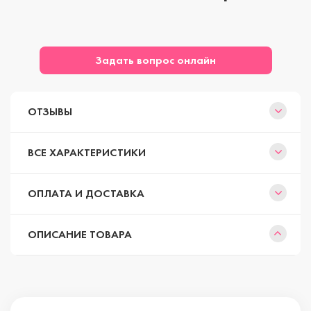
Задать вопрос онлайн
ОТЗЫВЫ
ВСЕ ХАРАКТЕРИСТИКИ
ОПЛАТА И ДОСТАВКА
ОПИСАНИЕ ТОВАРА