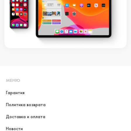
МЕНЮ
Гарантия
Политика возврата
Доставка и оплата
Новости