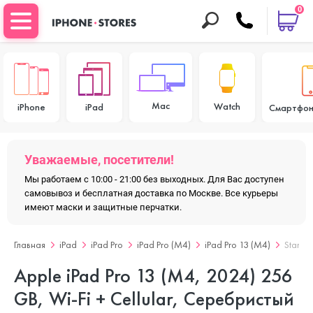
0
Mac
Watch
iPhone
iPad
Смартфон
Уважаемые, посетители!
Мы работаем с 10:00 - 21:00 без выходных. Для Вас доступен
самовывоз и бесплатная доставка по Москве. Все курьеры
имеют маски и защитные перчатки.
Главная
iPad
iPad Pro
iPad Pro (M4)
iPad Pro 13 (M4)
Standa
Apple iPad Pro 13 (M4, 2024) 256
GB, Wi-Fi + Cellular, Серебристый