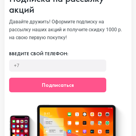
акций
Давайте дружить! Оформите подписку на
рассылку наших акций
и получите скидку 1000 р.
на свою первую покупку!
ВВЕДИТЕ СВОЙ ТЕЛЕФОН:
Подписаться