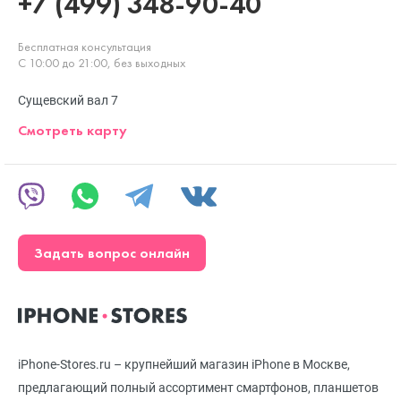
+7 (499) 348-90-40
Бесплатная консультация
С 10:00 до 21:00, без выходных
Сущевский вал 7
Смотреть карту
Задать вопрос онлайн
iPhone-Stores.ru – крупнейший магазин iPhone в Москве,
предлагающий полный ассортимент смартфонов, планшетов