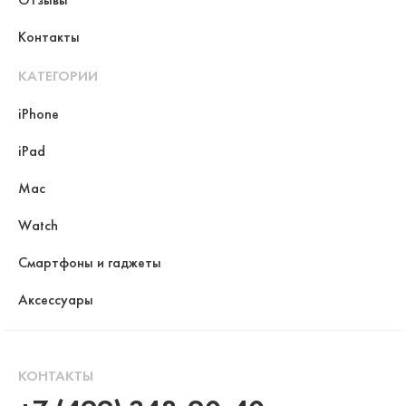
Контакты
КАТЕГОРИИ
iPhone
iPad
Mac
Watch
Смартфоны и гаджеты
Аксессуары
КОНТАКТЫ