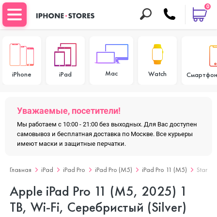
0
Mac
Watch
iPhone
iPad
Смартфон
Уважаемые, посетители!
Мы работаем с 10:00 - 21:00 без выходных. Для Вас доступен
самовывоз и бесплатная доставка по Москве. Все курьеры
имеют маски и защитные перчатки.
Главная
iPad
iPad Pro
iPad Pro (M5)
iPad Pro 11 (M5)
Standa
Apple iPad Pro 11 (M5, 2025) 1
TB, Wi-Fi, Серебристый (Silver)