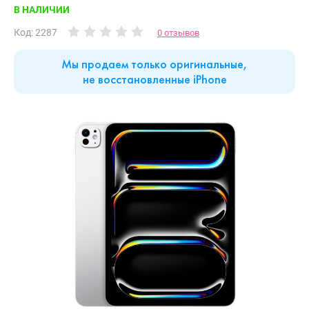
В НАЛИЧИИ
Код: 2287
0 отзывов
Мы продаем только оригинальные,
не восстановленные iPhone