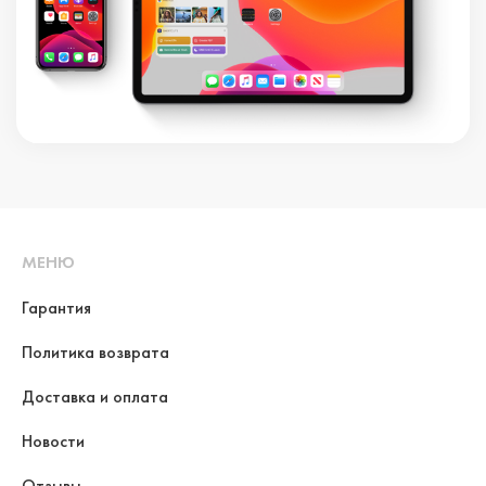
МЕНЮ
Гарантия
Политика возврата
Доставка и оплата
Новости
Отзывы