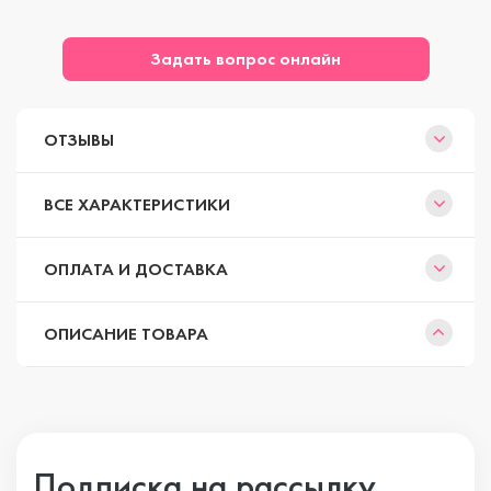
Задать вопрос онлайн
ОТЗЫВЫ
ВСЕ ХАРАКТЕРИСТИКИ
ОПЛАТА И ДОСТАВКА
ОПИСАНИЕ ТОВАРА
Подписка на рассылку