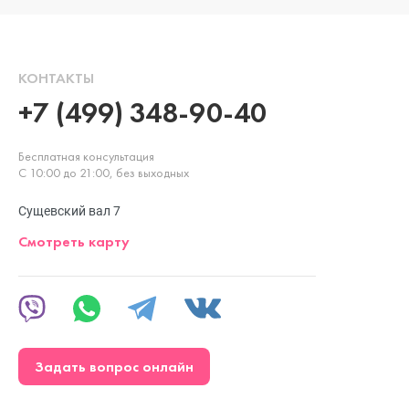
КОНТАКТЫ
+7 (499) 348-90-40
Бесплатная консультация
С 10:00 до 21:00, без выходных
Сущевский вал 7
Смотреть карту
Задать вопрос онлайн