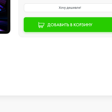
Хочу дешевле!
Watch SE 2
ДОБАВИТЬ В КОРЗИНУ
Watch SE
Watch Ultra 3
Watch Ultra 2
Watch Ultra